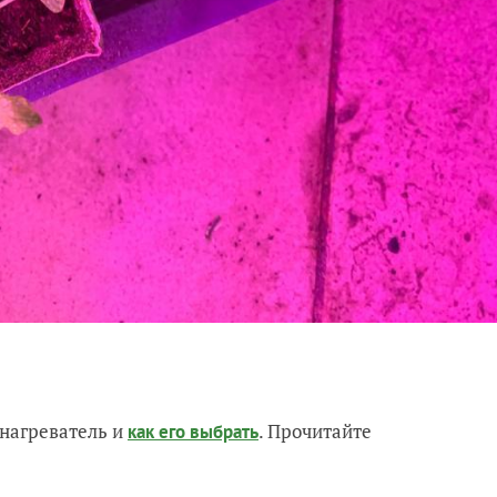
нагреватель и
. Прочитайте
как его выбрать