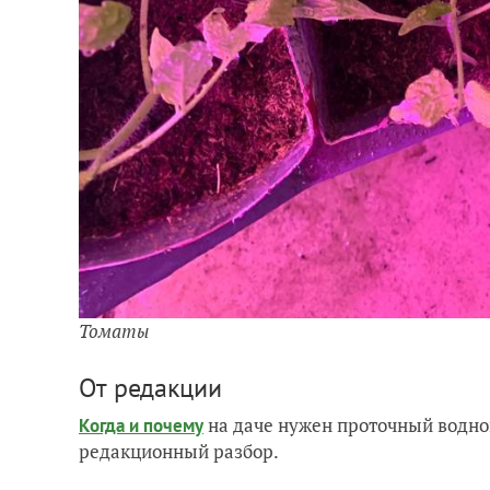
Томаты
От редакции
на даче нужен проточный водно
Когда и почему
редакционный разбор.