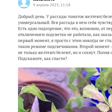
9 апреля 2025, 11:18
Добрый день. У рассады томатов желтеют/беле
универсальный. Вся рассада в нем себя чувств
Есть одно подозрение, что это, возможно, от п
отключением подсветки не работала, как оказа
первый момент, я просто с этим никогда не ста
таком режиме подсвечивания. Второй момент —
не только желтеют/белеют, но и сохнут. Полив
Подскажите, как спасти?