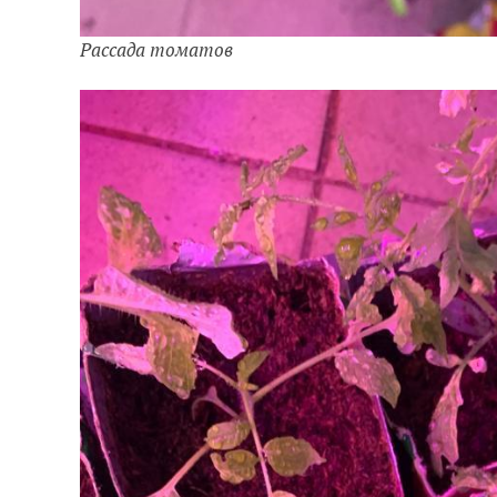
Рассада томатов