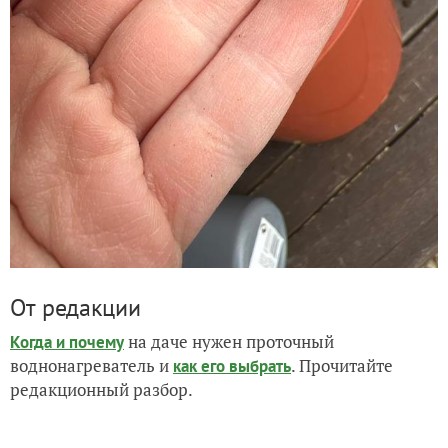
От редакции
на даче нужен проточный
Когда и почему
воднонагреватель и
. Прочитайте
как его выбрать
редакционный разбор.