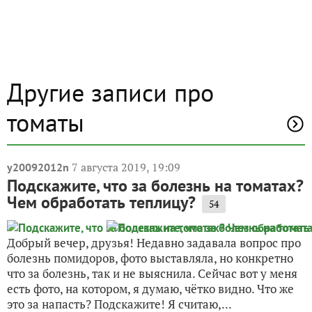
Другие записи про
томаты
7 августа 2019, 19:09
y20092012n
Подскажите, что за болезнь на томатах?
Чем обработать теплицу?
54
Добрый вечер, друзья! Недавно задавала вопрос про
болезнь помидоров, фото выставляла, но конкретно
что за болезнь, так и не выяснила. Сейчас вот у меня
есть фото, на котором, я думаю, чётко видно. Что же
это за напасть? Подскажите! Я считаю,...