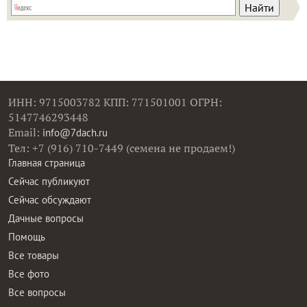
ИНН: 9715003782 КПП: 771501001 ОГРН:
5147746293448
Email:
info@7dach.ru
Тел: +7 (916) 710-7449 (семена не продаем!)
Главная страница
Сейчас публикуют
Сейчас обсуждают
Дачные вопросы
Помощь
Все товары
Все фото
Все вопросы