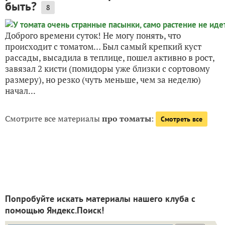
быть?
8
Доброго времени суток! Не могу понять, что
происходит с томатом… Был самый крепкий куст
рассады, высадила в теплице, пошел активно в рост,
завязал 2 кисти (помидоры уже близки с сортовому
размеру), но резко (чуть меньше, чем за неделю)
начал...
Смотрите все материалы
про томаты
:
Смотреть все
Попробуйте искать материалы нашего клуба с
помощью Яндекс.Поиск!