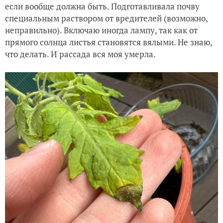
если вообще должна быть. Подготавливала почву
специальным раствором от вредителей (возможно,
неправильно). Включаю иногда лампу, так как от
прямого солнца листья становятся вялыми. Не знаю,
что делать. И рассада вся моя умерла.