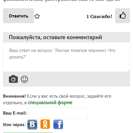
✿
Ответить
1
Спасибо!
Пожалуйста, оставьте комментарий
Внимание!
Если у вас есть свой вопрос, задайте его
специальной форме
отдельно, в
Ваш E-mail:
Или через: