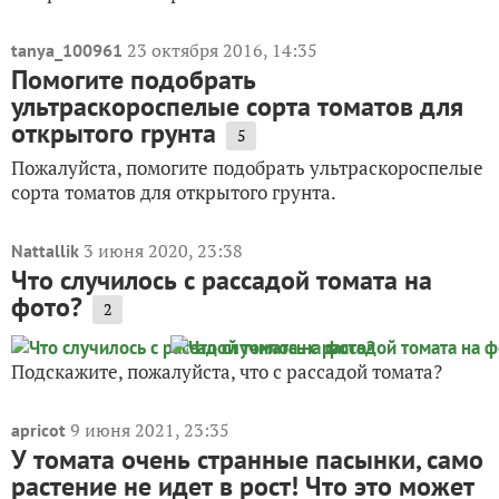
23 октября 2016, 14:35
tanya_100961
Помогите подобрать
ультраскороспелые сорта томатов для
открытого грунта
5
Пожалуйста, помогите подобрать ультраскороспелые
сорта томатов для открытого грунта.
3 июня 2020, 23:38
Nattallik
Что случилось с рассадой томата на
фото?
2
Подскажите, пожалуйста, что с рассадой томата?
9 июня 2021, 23:35
apricot
У томата очень странные пасынки, само
растение не идет в рост! Что это может