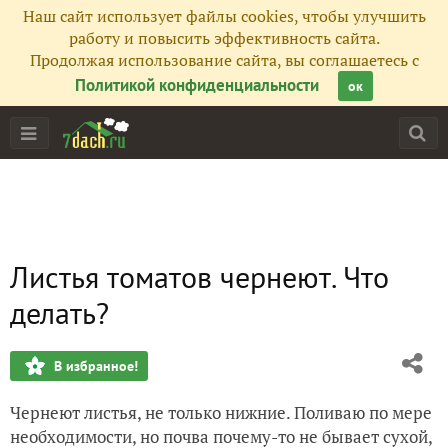
Наш сайт использует файлы cookies, чтобы улучшить
работу и повысить эффективность сайта.
Продолжая использование сайта, вы соглашаетесь с
Политикой конфиденциальности
ок
Листья томатов чернеют. Что
делать?
В избранное!
Чернеют листья, не только нижние. Поливаю по мере
необходимости, но почва почему-то не бывает сухой,