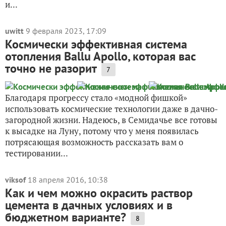
и...
uwitt
9 февраля 2023, 17:09
Космически эффективная система
отопления Ballu Apollo, которая вас
точно не разорит
7
Благодаря прогрессу стало «модной фишкой»
использовать космические технологии даже в дачно-
загородной жизни. Надеюсь, в Семидачье все готовы
к высадке на Луну, потому что у меня появилась
потрясающая возможность рассказать вам о
тестировании...
viksof
18 апреля 2016, 10:38
Как и чем можно окрасить раствор
цемента в дачных условиях и в
бюджетном варианте?
8