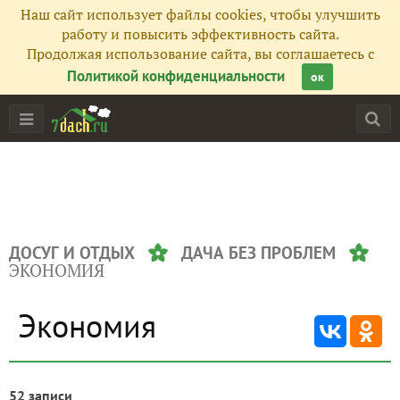
Наш сайт использует файлы cookies, чтобы улучшить
работу и повысить эффективность сайта.
Продолжая использование сайта, вы соглашаетесь с
Политикой конфиденциальности
ок
ДОСУГ И ОТДЫХ
ДАЧА БЕЗ ПРОБЛЕМ
ЭКОНОМИЯ
Экономия
52 записи