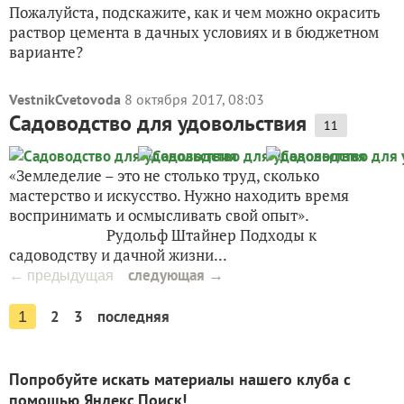
Пожалуйста, подскажите, как и чем можно окрасить
раствор цемента в дачных условиях и в бюджетном
варианте?
VestnikCvetovoda
8 октября 2017, 08:03
Садоводство для удовольствия
11
«Земледелие – это не столько труд, сколько
мастерство и искусство. Нужно находить время
воспринимать и осмысливать свой опыт».
Рудольф Штайнер Подходы к
садоводству и дачной жизни...
следующая →
← предыдущая
2
3
последняя
1
Попробуйте искать материалы нашего клуба с
помощью Яндекс.Поиск!