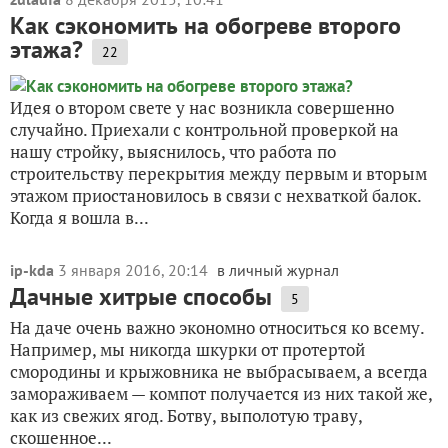
Как сэкономить на обогреве второго
этажа?
22
Идея о втором свете у нас возникла совершенно
случайно. Приехали с контрольной проверкой на
нашу стройку, выяснилось, что работа по
строительству перекрытия между первым и вторым
этажом приостановилось в связи с нехваткой балок.
Когда я вошла в...
ip-kda
3 января 2016, 20:14
в личный журнал
Дачные хитрые способы
5
На даче очень важно экономно относиться ко всему.
Например, мы никогда шкурки от протертой
смородины и крыжовника не выбрасываем, а всегда
замораживаем — компот получается из них такой же,
как из свежих ягод. Ботву, выполотую траву,
скошенное...