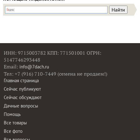
ИНН: 9715003782 КПП: 771501001 ОГРН:
5147746293448
Email:
info@7dach.ru
Тел: +7 (916) 710-7449 (семена не продаем!)
Главная страница
Сейчас публикуют
Сейчас обсуждают
Дачные вопросы
Помощь
Все товары
Все фото
Все вопросы