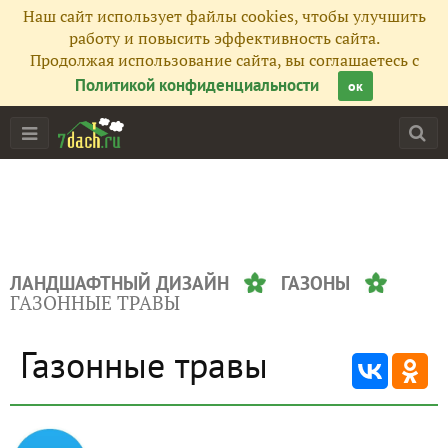
Наш сайт использует файлы cookies, чтобы улучшить
работу и повысить эффективность сайта.
Продолжая использование сайта, вы соглашаетесь с
Политикой конфиденциальности
ок
ЛАНДШАФТНЫЙ ДИЗАЙН
ГАЗОНЫ
ГАЗОННЫЕ ТРАВЫ
Газонные травы