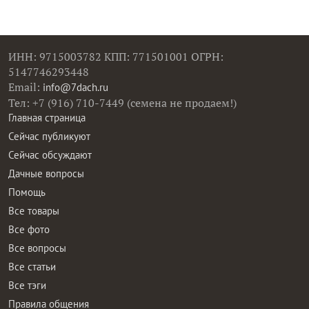
ИНН: 9715003782 КПП: 771501001 ОГРН:
5147746293448
Email:
info@7dach.ru
Тел: +7 (916) 710-7449 (семена не продаем!)
Главная страница
Сейчас публикуют
Сейчас обсуждают
Дачные вопросы
Помощь
Все товары
Все фото
Все вопросы
Все статьи
Все тэги
Правила общения