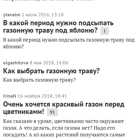
ytevalm
1 июля 2016, 13:18
В какой период нужно подсыпать
газонную траву под яблоню?
1
В какой период нужно подсыпать газонную траву под
яблоню?
olgashitova
8 мая 2018, 16:06
Как выбрать газонную траву?
Как выбрать газонную траву?
IrinaN
16 ноября 2018, 18:41
Очень хочется красивый газон перед
цветниками!
91
Как сказано в уроке, цветниками часто окружают
газон. А что делать, если газона нет? Надо его
посадить! А из каких растений получаются самые