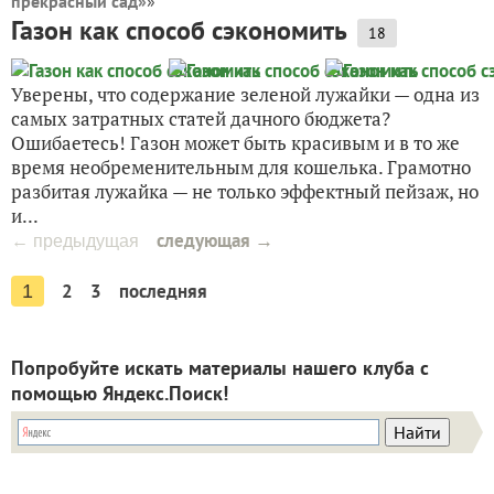
прекрасный сад»
»
Газон как способ сэкономить
18
Уверены, что содержание зеленой лужайки — одна из
самых затратных статей дачного бюджета?
Ошибаетесь! Газон может быть красивым и в то же
время необременительным для кошелька. Грамотно
разбитая лужайка — не только эффектный пейзаж, но
и...
следующая →
← предыдущая
2
3
последняя
1
Попробуйте искать материалы нашего клуба с
помощью Яндекс.Поиск!