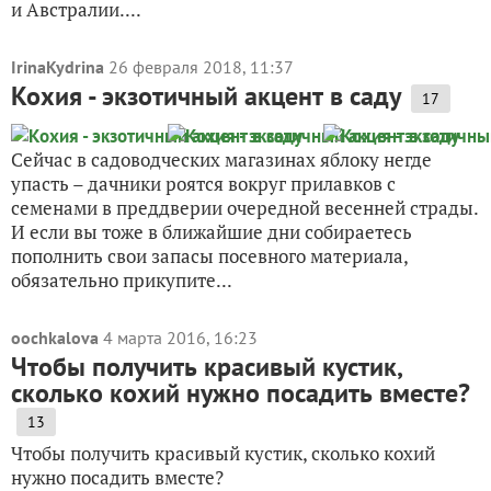
и Австралии....
IrinaKydrina
26 февраля 2018, 11:37
Кохия - экзотичный акцент в саду
17
Сейчас в садоводческих магазинах яблоку негде
упасть – дачники роятся вокруг прилавков с
семенами в преддверии очередной весенней страды.
И если вы тоже в ближайшие дни собираетесь
пополнить свои запасы посевного материала,
обязательно прикупите...
oochkalova
4 марта 2016, 16:23
Чтобы получить красивый кустик,
сколько кохий нужно посадить вместе?
13
Чтобы получить красивый кустик, сколько кохий
нужно посадить вместе?