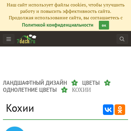
Наш сайт использует файлы cookies, чтобы улучшить
работу и повысить эффективность сайта.
Продолжая использование сайта, вы соглашаетесь с
Политикой конфиденциальности
ок
ЛАНДШАФТНЫЙ ДИЗАЙН
ЦВЕТЫ
КОХИИ
ОДНОЛЕТНИЕ ЦВЕТЫ
Кохии