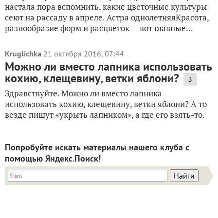
настала пора вспомнить, какие цветочные культуры
сеют на рассаду в апреле. Астра однолетняяКрасота,
разнообразие форм и расцветок — вот главные...
Kruglichka
21 октября 2016, 07:44
Можно ли вместо лапника использовать
кохию, клещевину, ветки яблони?
3
Здравствуйте. Можно ли вместо лапника
использовать кохию, клещевину, ветки яблони? А то
везде пишут «укрыть лапником», а где его взять-то.
Попробуйте искать материалы нашего клуба с
помощью Яндекс.Поиск!