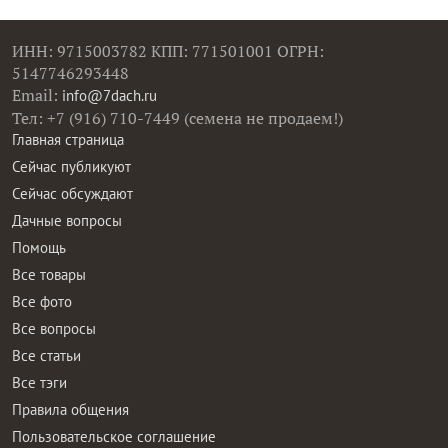
ИНН: 9715003782 КПП: 771501001 ОГРН:
5147746293448
Email:
info@7dach.ru
Тел: +7 (916) 710-7449 (семена не продаем!)
Главная страница
Сейчас публикуют
Сейчас обсуждают
Дачные вопросы
Помощь
Все товары
Все фото
Все вопросы
Все статьи
Все тэги
Правила общения
Пользовательское соглашение