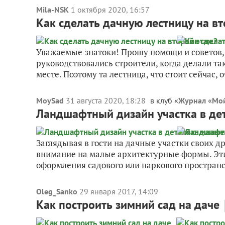
Mila-NSK
1 октября 2020, 16:57
Как сделать дачную лестницу на в
Уважаемые знатоки! Прошу помощи и советов, к
руководствовались строители, когда делали та
месте. Поэтому та лестница, что стоит сейчас, о
MoySad
31 августа 2020, 18:28
в клуб «
Журнал «Мой
Ландшафтный дизайн участка в де
Заглядывая в гости на дачные участки своих 
внимание на малые архитектурные формы. Эт
оформления садового или паркового пространс
Oleg_Sanko
29 января 2017, 14:09
Как построить зимний сад на даче