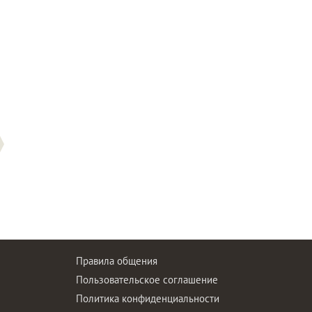
Правила общения
Пользовательское соглашение
Политика конфиденциальности