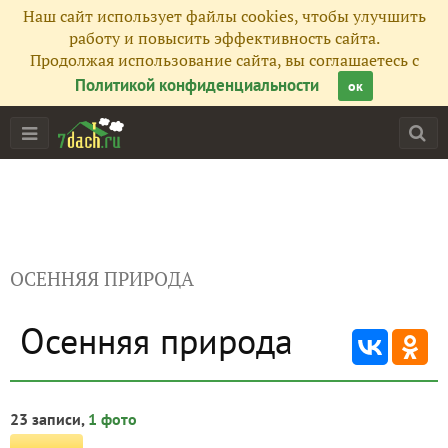
Наш сайт использует файлы cookies, чтобы улучшить
работу и повысить эффективность сайта.
Продолжая использование сайта, вы соглашаетесь с
Политикой конфиденциальности
ок
ОСЕННЯЯ ПРИРОДА
Осенняя природа
23 записи,
1 фото