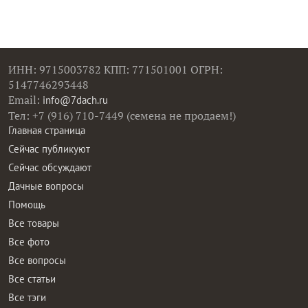
ИНН: 9715003782 КПП: 771501001 ОГРН:
5147746293448
Email:
info@7dach.ru
Тел: +7 (916) 710-7449 (семена не продаем!)
Главная страница
Сейчас публикуют
Сейчас обсуждают
Дачные вопросы
Помощь
Все товары
Все фото
Все вопросы
Все статьи
Все тэги