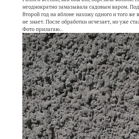
неоднократно замазывала садовым варом. Под
Второй год на яблоне нахожу одного и того же в
не знает. После обработки исчезает, но уже ста
Фото прилагаю..