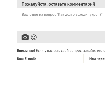
Пожалуйста, оставьте комментарий
Внимание!
Если у вас есть свой вопрос, задайте его 
Ваш E-mail:
Или чере