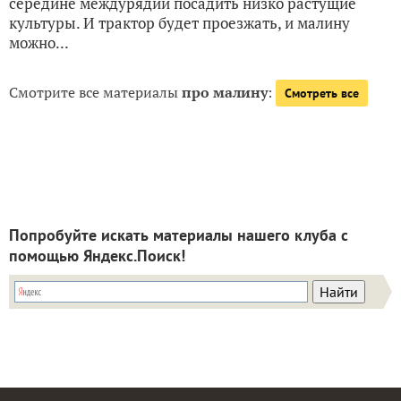
середине междурядий посадить низко растущие
культуры. И трактор будет проезжать, и малину
можно...
Смотрите все материалы
про малину
:
Смотреть все
Попробуйте искать материалы нашего клуба с
помощью Яндекс.Поиск!