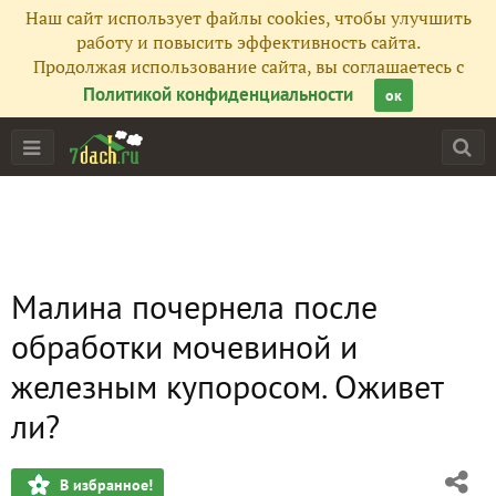
Наш сайт использует файлы cookies, чтобы улучшить
работу и повысить эффективность сайта.
Продолжая использование сайта, вы соглашаетесь с
Политикой конфиденциальности
ок
Малина почернела после
обработки мочевиной и
железным купоросом. Оживет
ли?
В избранное!