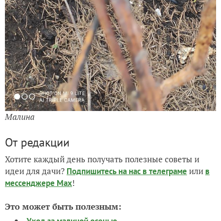
Малина
От редакции
Хотите каждый день получать полезные советы и
идеи для дачи?
или
Подпишитесь на нас
в телеграме
в
!
мессенджере Max
Это может быть полезным: