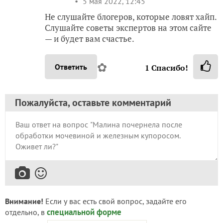
5 мая 2022, 12:45
Не слушайте блогеров, которые ловят хайп.
Слушайте советы экспертов на этом сайте
— и будет вам счастье.
✿
Ответить
1
Спасибо!
Пожалуйста, оставьте комментарий
Внимание!
Если у вас есть свой вопрос, задайте его
специальной форме
отдельно, в