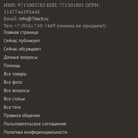
ИНН: 9715003782 КПП: 771501001 ОГРН:
5147746293448
Email:
info@7dach.ru
Тел: +7 (916) 710-7449 (семена не продаем!)
Главная страница
Сейчас публикуют
Сейчас обсуждают
Дачные вопросы
Помощь
Все товары
Все фото
Все вопросы
Все статьи
Все тэги
Правила общения
Пользовательское соглашение
Политика конфиденциальности