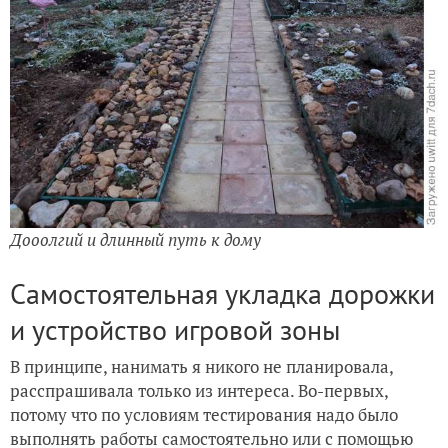
Дооолгий и длинный путь к дому
Самостоятельная укладка дорожки
и устройство игровой зоны
В принципе, нанимать я никого не планировала,
расспрашивала только из интереса. Во-первых,
потому что по условиям тестирования надо было
выполнять работы самостоятельно или с помощью