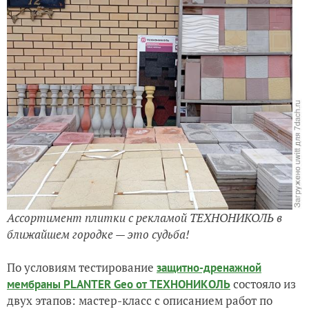
Ассортимент плитки с рекламой ТЕХНОНИКОЛЬ в
ближайшем городке — это судьба!
По условиям тестирование
защитно-дренажной
состояло из
мембраны PLANTER Geo от ТЕХНОНИКОЛЬ
двух этапов: мастер-класс с описанием работ по