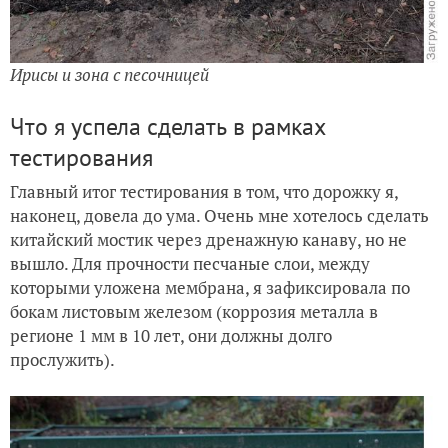
Ирисы и зона с песочницей
Что я успела сделать в рамках
тестирования
Главный итог тестирования в том, что дорожку я,
наконец, довела до ума. Очень мне хотелось сделать
китайский мостик через дренажную канаву, но не
вышло. Для прочности песчаные слои, между
которыми уложена мембрана, я зафиксировала по
бокам листовым железом (коррозия металла в
регионе 1 мм в 10 лет, они должны долго
прослужить).