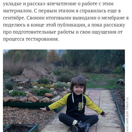
укладке и рассказ-впечатление о работе с этим
материалом. С первым этапом я справилась еще в
сентябре. Своими итоговыми выводами о мембране я
поделюсь в конце этой публикации, а пока расскажу
про подготовительные работы и свои ощущения от
процесса тестирования.