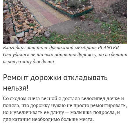
Благодаря защитно-дренажной мембране PLANTER
Geo удалось не только обновить дорожку, но и сделать
игровую зону для дочки
Ремонт дорожки откладывать
нельзя!
Со сходом снега весной я достала велосипед дочке и
поняла, что дорожку нужно не просто ремонтировать,
но и увеличивать ее длину — малышка подросла, и
для катания необходимо больше места.