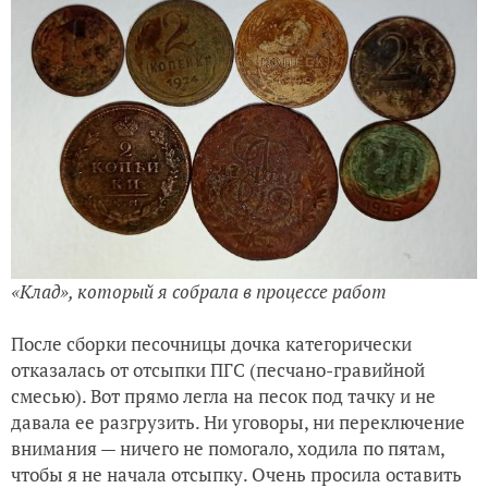
«Клад», который я собрала в процессе работ
После сборки песочницы дочка категорически
отказалась от отсыпки ПГС (песчано-гравийной
смесью). Вот прямо легла на песок под тачку и не
давала ее разгрузить. Ни уговоры, ни переключение
внимания — ничего не помогало, ходила по пятам,
чтобы я не начала отсыпку. Очень просила оставить