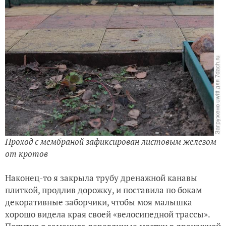
Проход с мембраной зафиксирован листовым железом
от кротов
Наконец-то я закрыла трубу дренажной канавы
плиткой, продлив дорожку, и поставила по бокам
декоративные заборчики, чтобы моя малышка
хорошо видела края своей «велосипедной трассы».