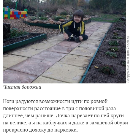
Чистая дорожка
Ноги радуются возможности идти по ровной
поверхности расстояние в три с половиной раза
длиннее, чем раньше. Дочка нарезает по ней круги
на велике, а я на каблучках и даже в замшевой обуви
прекрасно дохожу до парковки.