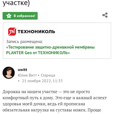
участке)
В избранное!
Запись размещена:
«Тестирование защитно-дренажной мембраны
PLANTER Geo от ТЕХНОНИКОЛЬ»
uwitt
Юлия Витт
Старица
21 ноября 2022, 11:35
Дорожка на нашем участке — это не просто
комфортный путь к дому. Это еще и важный аспект
здоровья моей дочки, ведь ей прописана
обязательная нагрузка на суставы ножек. Проще