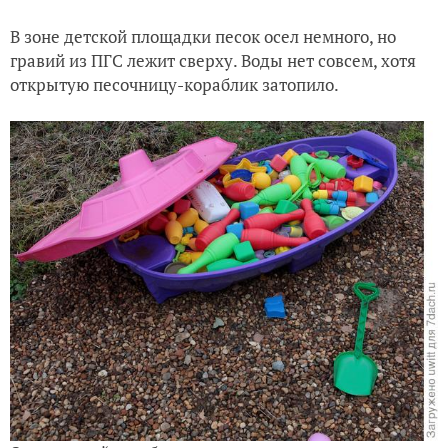
В зоне детской площадки песок осел немного, но
гравий из ПГС лежит сверху. Воды нет совсем, хотя
открытую песочницу-кораблик затопило.