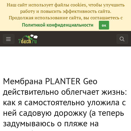
Наш сайт использует файлы cookies, чтобы улучшить
работу и повысить эффективность сайта.
Продолжая использование сайта, вы соглашаетесь с
Политикой конфиденциальности
ок
Мембрана PLANTER Geo
действительно облегчает жизнь:
как я самостоятельно уложила с
ней садовую дорожку (а теперь
задумываюсь о пляже на