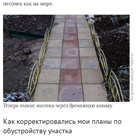
песочек как на море.
Теперь такие мостки через дренажную канаву
Как корректировались мои планы по
обустройству участка