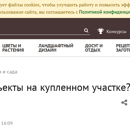
ует файлы cookies, чтобы улучшить работу и повысить эфф
льзование сайта, вы соглашаетесь с
Политикой конфиденци
Конкурсы
ЦВЕТЫ И
ЛАНДШАФТНЫЙ
ДОСУГ И
РЕЦЕП
РАСТЕНИЯ
ДИЗАЙН
ОТДЫХ
ЗАГОТ
 и сада
ъекты на купленном участке
 16:09