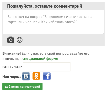
Пожалуйста, оставьте комментарий
Внимание!
Если у вас есть свой вопрос, задайте его
специальной форме
отдельно, в
Ваш E-mail:
Или через:
добавить комментарий