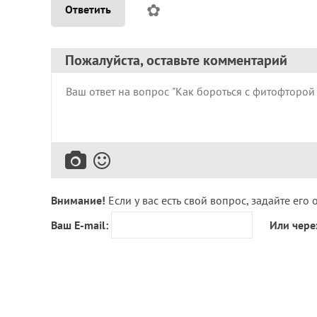
✿
Ответить
Пожалуйста, оставьте комментарий
Внимание!
Если у вас есть свой вопрос, задайте его 
Ваш E-mail:
Или чере