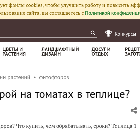
ует файлы cookies, чтобы улучшить работу и повысить эфф
льзование сайта, вы соглашаетесь с
Политикой конфиденци
Конкурсы
ЦВЕТЫ И
ЛАНДШАФТНЫЙ
ДОСУГ И
РЕЦЕП
РАСТЕНИЯ
ДИЗАЙН
ОТДЫХ
ЗАГОТ
ни растений
фитофтороз
рой на томатах в теплице?
оров? Что купить, чем обрабатывать, сроки? Теплица 1