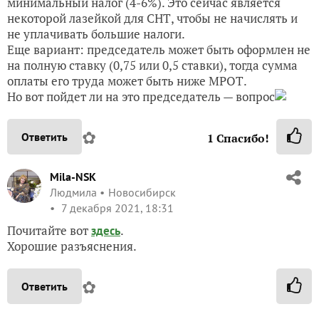
минимальный налог (4-6%). Это сейчас является
некоторой лазейкой для СНТ, чтобы не начислять и
не уплачивать большие налоги.
Еще вариант: председатель может быть оформлен не
на полную ставку (0,75 или 0,5 ставки), тогда сумма
оплаты его труда может быть ниже МРОТ.
Но вот пойдет ли на это председатель — вопрос
✿
Ответить
1
Спасибо!
Mila-NSK
Людмила
Новосибирск
7 декабря 2021, 18:31
Почитайте вот
.
здесь
Хорошие разъяснения.
✿
Ответить