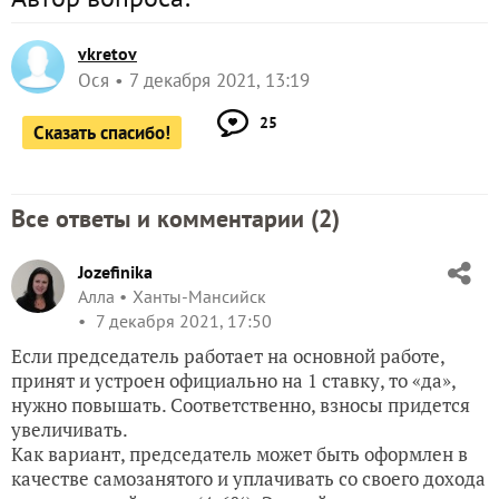
vkretov
Ося
7 декабря 2021, 13:19
25
Сказать спасибо!
Все ответы и комментарии (
2
)
Jozefinika
Алла
Ханты-Мансийск
7 декабря 2021, 17:50
Если председатель работает на основной работе,
принят и устроен официально на 1 ставку, то «да»,
нужно повышать. Соответственно, взносы придется
увеличивать.
Как вариант, председатель может быть оформлен в
качестве самозанятого и уплачивать со своего дохода