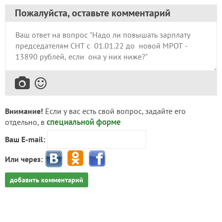
Пожалуйста, оставьте комментарий
Внимание!
Если у вас есть свой вопрос, задайте его
специальной форме
отдельно, в
Ваш E-mail:
Или через:
добавить комментарий