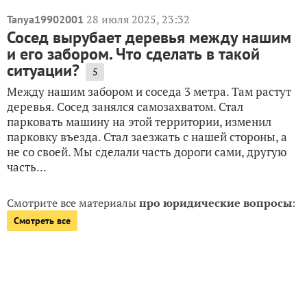
28 июля 2025, 23:32
Tanya19902001
Сосед вырубает деревья между нашим
и его забором. Что сделать в такой
ситуации?
5
Между нашим забором и соседа 3 метра. Там растут
деревья. Сосед занялся самозахватом. Стал
парковать машину на этой территории, изменил
парковку въезда. Стал заезжать с нашей стороны, а
не со своей. Мы сделали часть дороги сами, другую
часть...
Смотрите все материалы
про юридические вопросы
:
Смотреть все