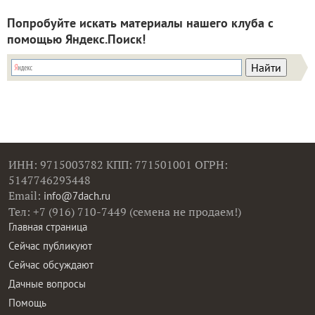
Попробуйте искать материалы нашего клуба с
помощью Яндекс.Поиск!
ИНН: 9715003782 КПП: 771501001 ОГРН:
5147746293448
Email:
info@7dach.ru
Тел: +7 (916) 710-7449 (семена не продаем!)
Главная страница
Сейчас публикуют
Сейчас обсуждают
Дачные вопросы
Помощь