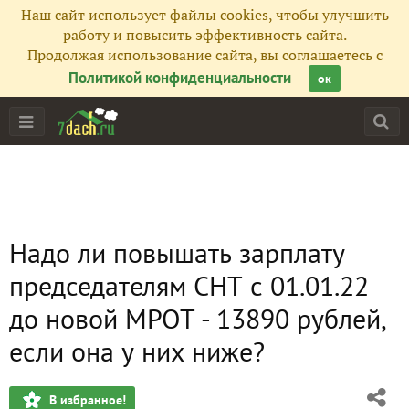
Наш сайт использует файлы cookies, чтобы улучшить
работу и повысить эффективность сайта.
Продолжая использование сайта, вы соглашаетесь с
Политикой конфиденциальности
ок
Надо ли повышать зарплату
председателям СНТ с 01.01.22
до новой МРОТ - 13890 рублей,
если она у них ниже?
В избранное!