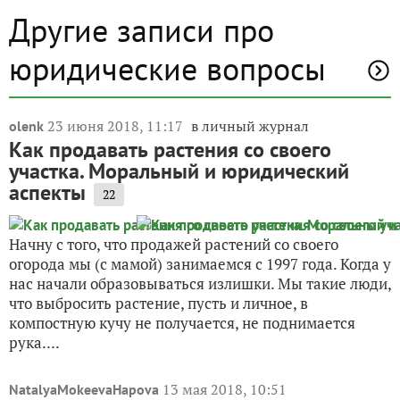
Другие записи про
юридические вопросы
23 июня 2018, 11:17
в личный журнал
olenk
Как продавать растения со своего
участка. Моральный и юридический
аспекты
22
Начну с того, что продажей растений со своего
огорода мы (с мамой) занимаемся с 1997 года. Когда у
нас начали образовываться излишки. Мы такие люди,
что выбросить растение, пусть и личное, в
компостную кучу не получается, не поднимается
рука....
13 мая 2018, 10:51
NatalyaMokeevaHapova