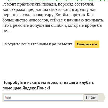
Ремонт практически позади, переезд состоялся.
Консьержка предлагала своего кота в аренду для
первого захода в квартиру. Кот был против. Как
большинство новоселов, сейчас я начинаю понимать,
что в ремонте допущены ошибки, которые вроде бы
не...
Смотрите все материалы
про ремонт
:
Смотреть все
Попробуйте искать материалы нашего клуба с
помощью Яндекс.Поиск!