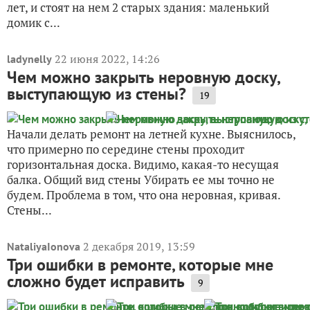
лет, и стоят на нем 2 старых здания: маленький
домик с...
22 июня 2022, 14:26
ladynelly
Чем можно закрыть неровную доску,
выступающую из стены?
19
Начали делать ремонт на летней кухне. Выяснилось,
что примерно по середине стены проходит
горизонтальная доска. Видимо, какая-то несущая
балка. Общий вид стены Убирать ее мы точно не
будем. Проблема в том, что она неровная, кривая.
Стены...
2 декабря 2019, 13:59
NataliyaIonova
Три ошибки в ремонте, которые мне
сложно будет исправить
9