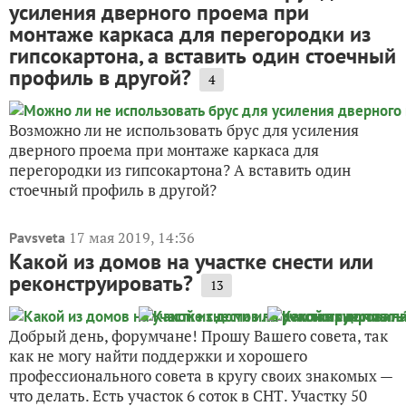
усиления дверного проема при
монтаже каркаса для перегородки из
гипсокартона, а вставить один стоечный
профиль в другой?
4
Возможно ли не использовать брус для усиления
дверного проема при монтаже каркаса для
перегородки из гипсокартона? А вставить один
стоечный профиль в другой?
17 мая 2019, 14:36
Pavsveta
Какой из домов на участке снести или
реконструировать?
13
Добрый день, форумчане! Прошу Вашего совета, так
как не могу найти поддержки и хорошего
профессионального совета в кругу своих знакомых —
что делать. Есть участок 6 соток в СНТ. Участку 50