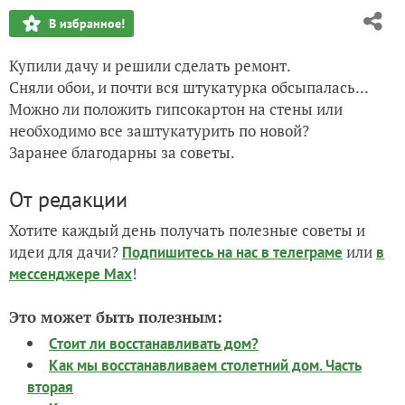
В избранное!
Купили дачу и решили сделать ремонт.
Сняли обои, и почти вся штукатурка обсыпалась...
Можно ли положить гипсокартон на стены или
необходимо все заштукатурить по новой?
Заранее благодарны за советы.
От редакции
Хотите каждый день получать полезные советы и
идеи для дачи?
или
Подпишитесь на нас
в телеграме
в
!
мессенджере Max
Это может быть полезным:
Стоит ли восстанавливать дом?
Как мы восстанавливаем столетний дом. Часть
вторая