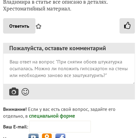
Владимира в статье все описано в деталях.
Хрестоматийный материал.
✿
Ответить
Пожалуйста, оставьте комментарий
Внимание!
Если у вас есть свой вопрос, задайте его
специальной форме
отдельно, в
Ваш E-mail: