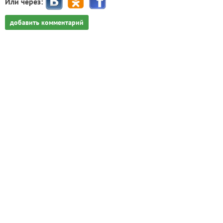
Или через:
добавить комментарий