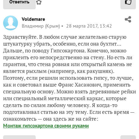
✿
Ответить
Voldemare
Владимир (Крым)
28 марта 2017, 13:42
Здравствуйте. В любом случае желательно старую
штукатурку убрать, особенно, если она бухтит…
Дальше, по поводу Гипсокартона. Конечно, можно
приклеить его непосредственно на стену. Но есть ли
гарантия, что стена ровная или открытый камень не
является рыхлым (например, как ракушняк).
Поэтому, если решили использовать гипсу, то лучше,
как и советовал выше Франс Хасанович, применить
специальную основу. Можно взять деревянные рейки
или специальный металлический каркас, которые
сделать по силам любому человеку. Я когда-то
подготавливал статью на эту тему. Если есть время —
ознакомьтесь — она здесь же на сайте:
Монтаж гипсокартона своими руками