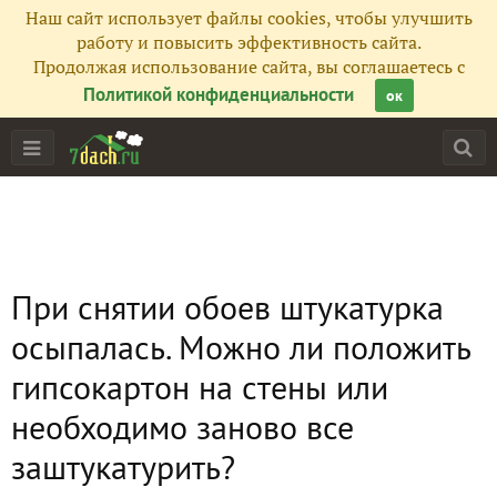
Наш сайт использует файлы cookies, чтобы улучшить
работу и повысить эффективность сайта.
Продолжая использование сайта, вы соглашаетесь с
Политикой конфиденциальности
ок
При снятии обоев штукатурка
осыпалась. Можно ли положить
гипсокартон на стены или
необходимо заново все
заштукатурить?