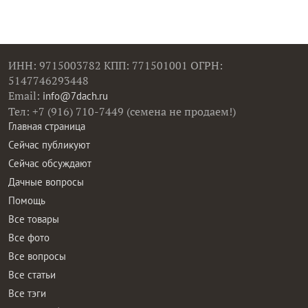
ИНН: 9715003782 КПП: 771501001 ОГРН:
5147746293448
Email:
info@7dach.ru
Тел: +7 (916) 710-7449 (семена не продаем!)
Главная страница
Сейчас публикуют
Сейчас обсуждают
Дачные вопросы
Помощь
Все товары
Все фото
Все вопросы
Все статьи
Все тэги