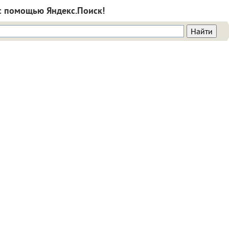
с помощью Яндекс.Поиск!