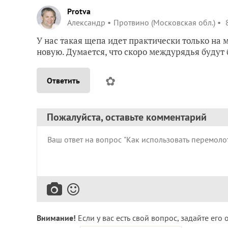
Protva
Александр
Протвино (Московская обл.)
8
У нас такая щепа идет практически только на 
новую. Думается, что скоро междурядья будут 
✿
Ответить
Пожалуйста, оставьте комментарий
Внимание!
Если у вас есть свой вопрос, задайте его 