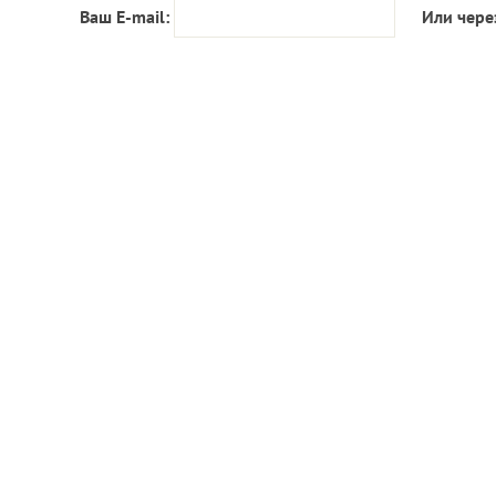
Ваш E-mail:
Или чере