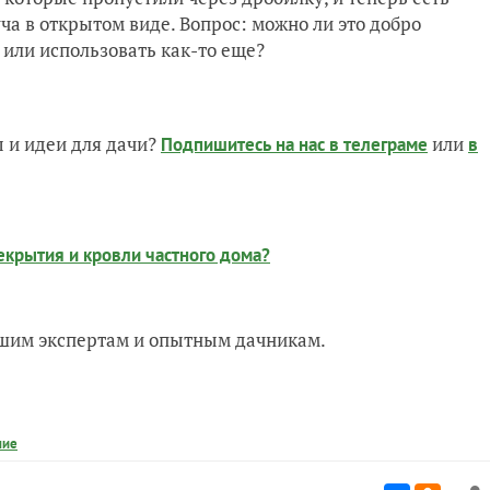
ча в открытом виде. Вопрос: можно ли это добро
 или использовать как-то еще?
 и идеи для дачи?
или
Подпишитесь на нас
в телеграме
в
екрытия и кровли частного дома?
нашим экспертам и опытным дачникам.
ние