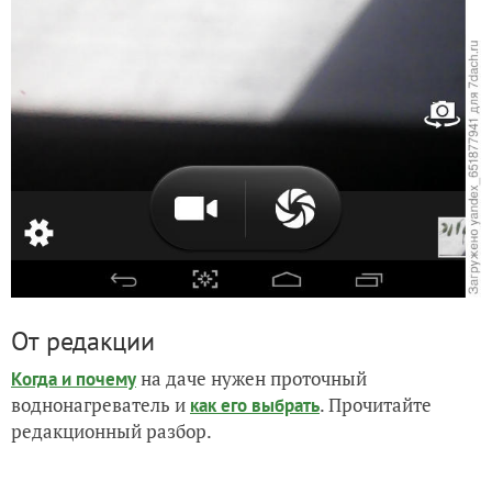
От редакции
на даче нужен проточный
Когда и почему
воднонагреватель и
. Прочитайте
как его выбрать
редакционный разбор.