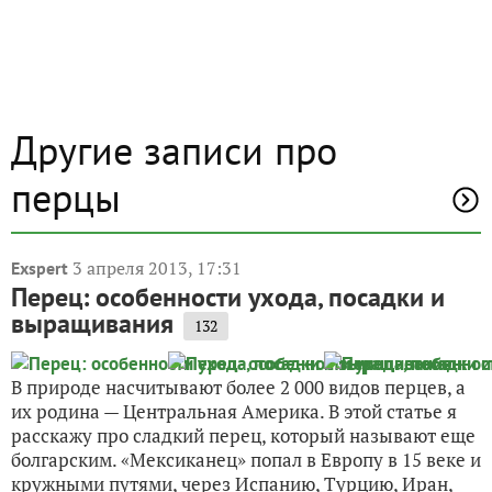
Другие записи про
перцы
3 апреля 2013, 17:31
Exspert
Перец: особенности ухода, посадки и
выращивания
132
В природе насчитывают более 2 000 видов перцев, а
их родина — Центральная Америка. В этой статье я
расскажу про сладкий перец, который называют еще
болгарским. «Мексиканец» попал в Европу в 15 веке и
кружными путями, через Испанию, Турцию, Иран,