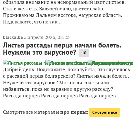
обратила внимание на ненормальный цвет листьев.
Стали желтеть. Завязей мало, цветет слабо.
Проживаю на Дальнем востоке, Амурская область.
Подскажите, что не так...
5 апреля 2026, 08:23
blackalba
Листья рассады перца начали болеть.
Неужели это вирусное?
10
Добрый день. Подскажите, пожалуйста, что случилось
с рассадой перца болгарского? Листья начали болеть.
Неужели это вирусное? Можно ли спасти или
избавиться, пока не заразили другую рассаду?
Рассада перцев Рассада перцев Рассада перцев
Смотрите все материалы
про перцы
:
Смотреть все