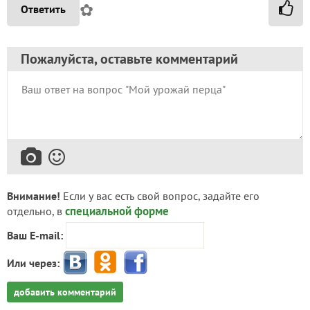
✿
Ответить
Пожалуйста, оставьте комментарий
Внимание!
Если у вас есть свой вопрос, задайте его
специальной форме
отдельно, в
Ваш E-mail:
Или через:
добавить комментарий