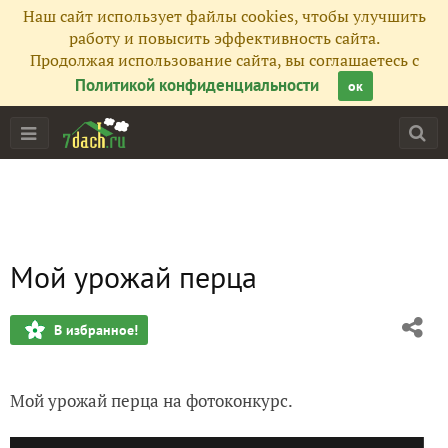
Наш сайт использует файлы cookies, чтобы улучшить
работу и повысить эффективность сайта.
Продолжая использование сайта, вы соглашаетесь с
Политикой конфиденциальности
ок
Мой урожай перца
В избранное!
Мой урожай перца на фотоконкурс.