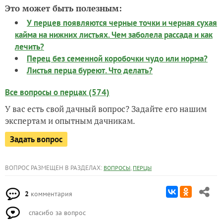
Это может быть полезным:
У перцев появляются черные точки и черная сухая
кайма на нижних листьях. Чем заболела рассада и как
лечить?
Перец без семенной коробочки чудо или норма?
Листья перца буреют. Что делать?
Все вопросы о перцах (574)
У вас есть свой дачный вопрос? Задайте его нашим
экспертам и опытным дачникам.
Задать вопрос
ВОПРОС РАЗМЕЩЕН В РАЗДЕЛАХ:
,
ВОПРОСЫ
ПЕРЦЫ
2
комментария
спасибо за вопрос