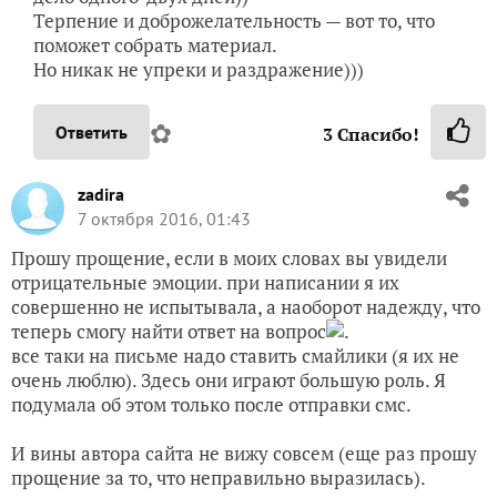
Терпение и доброжелательность — вот то, что
поможет собрать материал.
Но никак не упреки и раздражение)))
✿
Ответить
3
Спасибо!
zadira
7 октября 2016, 01:43
Прошу прощение, если в моих словах вы увидели
отрицательные эмоции. при написании я их
совершенно не испытывала, а наоборот надежду, что
теперь смогу найти ответ на вопрос
.
все таки на письме надо ставить смайлики (я их не
очень люблю). Здесь они играют большую роль. Я
подумала об этом только после отправки смс.
И вины автора сайта не вижу совсем (еще раз прошу
прощение за то, что неправильно выразилась).