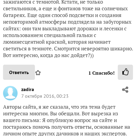
зажигаются с темнотой. Кстати, не только
светильников, а еще и фонтанов тоже на солнечных
батареях. Еще один способ подсветки и создания
неповторимой атмосферы подглядела на забугорных
сайтах: они там выкладывают дорожки и лесенки с
использованием специальной гальки с
люминесцентной краской, которая начинает
светиться в темноте. Смотрится невероятно шикарно.
Вот интересно, когда до нас дойдет?))
✿
Ответить
1
Спасибо!
zadira
7 октября 2016, 00:23
Авторы сайта, я же сказала, что эта тема будет
интересна многим. Вы обещали. Вот вырезка из
вашего письма: Я опубликую вопрос на сайте и
постараюсь помочь получить ответы, основанные на
личном опыте других дачников и наших экспертов.