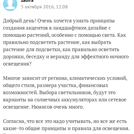
zadira
5 октября 2016, 12:08
Добрый день! Очень хочется узнать принципы
создания акцентов в ландшафтном дизайне с
помощью растений, особенно с помощью света. Как
правильно подсветить растение, как выбрать
растение для подсветки, как правильно осветить
дорожки, беседку и веранду для эффектного ночного
освещения?
Многое зависит от региона, климатических условий,
общего стиля, размера участка, финансовых
возможностей. Выбора светильников, будут это
варианты на солнечных аккумуляторах или сетевое
освещение. Нюансов очень много.
Согласна, что все это надо учитывать, но все же есть
какие-то общие принципы и правила для освещения.