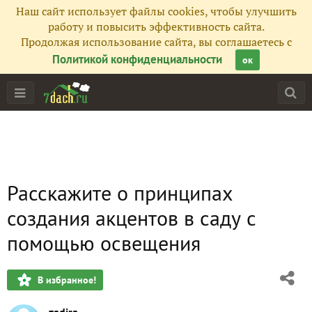
Наш сайт использует файлы cookies, чтобы улучшить
работу и повысить эффективность сайта.
Продолжая использование сайта, вы соглашаетесь с
Политикой конфиденциальности
ок
Расскажите о принципах
создания акцентов в саду с
помощью освещения
В избранное!