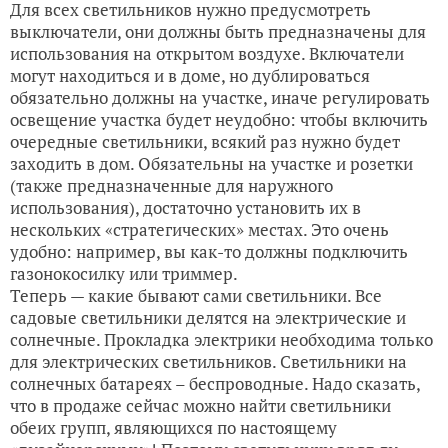
Для всех светильников нужно предусмотреть
выключатели, они должны быть предназначены для
использования на открытом воздухе. Включатели
могут находиться и в доме, но дублироваться
обязательно должны на участке, иначе регулировать
освещение участка будет неудобно: чтобы включить
очередные светильники, всякий раз нужно будет
заходить в дом. Обязательны на участке и розетки
(также предназначенные для наружного
использования), достаточно установить их в
нескольких «стратегических» местах. Это очень
удобно: например, вы как-то должны подключить
газонокосилку или триммер.
Теперь — какие бывают сами светильники. Все
садовые светильники делятся на электрические и
солнечные. Прокладка электрики необходима только
для электрических светильников. Светильники на
солнечных батареях – беспроводные. Надо сказать,
что в продаже сейчас можно найти светильники
обеих групп, являющихся по настоящему