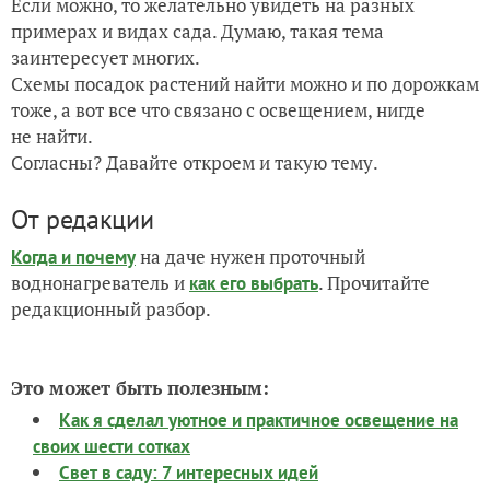
Если можно, то желательно увидеть на разных
примерах и видах сада. Думаю, такая тема
заинтересует многих.
Схемы посадок растений найти можно и по дорожкам
тоже, а вот все что связано с освещением, нигде
не найти.
Согласны? Давайте откроем и такую тему.
От редакции
на даче нужен проточный
Когда и почему
воднонагреватель и
. Прочитайте
как его выбрать
редакционный разбор.
Это может быть полезным:
Как я сделал уютное и практичное освещение на
своих шести сотках
Свет в саду: 7 интересных идей