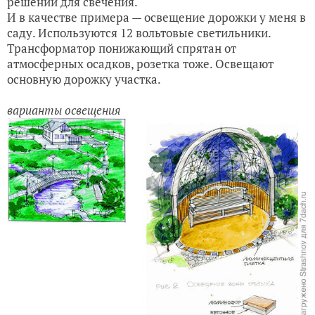
решений для свечения.
И в качестве примера — освещение дорожки у меня в
саду. Используются 12 вольтовые светильники.
Трансформатор понижающий спрятан от
атмосферных осадков, розетка тоже. Освещают
основную дорожку участка.
варианты освещения