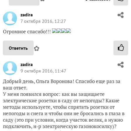
zadira
7 октября 2016, 12:27
Огромное спасибо!!!
✿
Ответить
zadira
9 октября 2016, 11:47
Добрый день, Ольга Воронова! Спасибо еще раз за
ваш ответ.
У меня появился вопрос: как вы защищаете
электрические розетки в саду от непогоды? Какие
методы используете, чтобы спрятать розетки от
непогоды и снега и чтобы они не бросались в глаза в
саду (это при условии, когда участок велик, а нужно
подключить, н-р электрическую газонокосилку)?