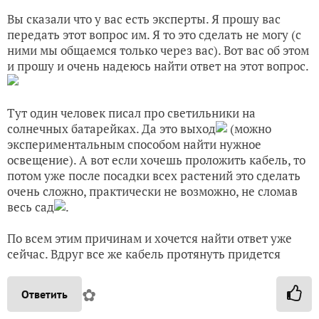
Вы сказали что у вас есть эксперты. Я прошу вас
передать этот вопрос им. Я то это сделать не могу (с
ними мы общаемся только через вас). Вот вас об этом
и прошу и очень надеюсь найти ответ на этот вопрос.
Тут один человек писал про светильники на
солнечных батарейках. Да это выход
(можно
экспериментальным способом найти нужное
освещение). А вот если хочешь проложить кабель, то
потом уже после посадки всех растений это сделать
очень сложно, практически не возможно, не сломав
весь сад
.
По всем этим причинам и хочется найти ответ уже
сейчас. Вдруг все же кабель протянуть придется
✿
Ответить