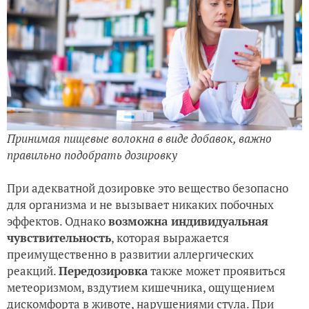
Принимая пищевые волокна в виде добавок, важно
правильно подобрать дозировку
При адекватной дозировке это вещество безопасно
для организма и не вызывает никаких побочных
эффектов. Однако
возможна индивидуальная
чувствительность
, которая выражается
преимущественно в развитии аллергических
реакций.
Передозировка
также может проявиться
метеоризмом, вздутием кишечника, ощущением
дискомфорта в животе, нарушениями стула. При