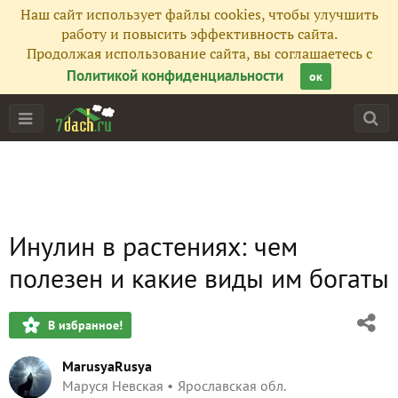
Наш сайт использует файлы cookies, чтобы улучшить
работу и повысить эффективность сайта.
Продолжая использование сайта, вы соглашаетесь с
Политикой конфиденциальности
ок
Инулин в растениях: чем
полезен и какие виды им богаты
В избранное!
MarusyaRusya
Маруся Невская
Ярославская обл.