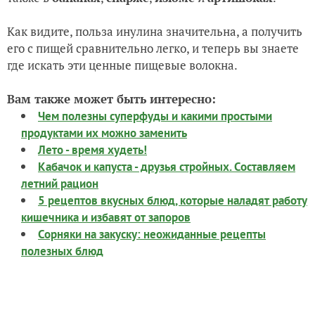
Как видите, польза инулина значительна, а получить
его с пищей сравнительно легко, и теперь вы знаете
где искать эти ценные пищевые волокна.
Вам также может быть интересно:
Чем полезны суперфуды и какими простыми
продуктами их можно заменить
Лето - время худеть!
Кабачок и капуста - друзья стройных. Составляем
летний рацион
5 рецептов вкусных блюд, которые наладят работу
кишечника и избавят от запоров
Сорняки на закуску: неожиданные рецепты
полезных блюд