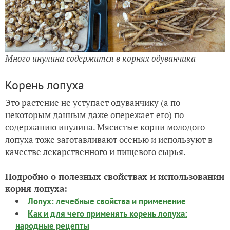
Много инулина содержится в корнях одуванчика
Корень лопуха
Это растение не уступает одуванчику (а по
некоторым данным даже опережает его) по
содержанию инулина. Мясистые корни молодого
лопуха тоже заготавливают осенью и используют в
качестве лекарственного и пищевого сырья.
Подробно о полезных свойствах и использовании
корня лопуха:
Лопух: лечебные свойства и применение
Как и для чего применять корень лопуха:
народные рецепты