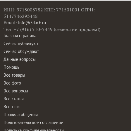
ИНН: 9715003782 КПП: 771501001 ОГРН:
5147746293448
Email:
info@7dach.ru
Тел: +7 (916) 710-7449 (семена не продаем!)
Главная страница
Сейчас публикуют
Сейчас обсуждают
Дачные вопросы
Помощь
Все товары
Все фото
Все вопросы
Все статьи
Все тэги
Правила общения
Пользовательское соглашение
Политика конфиденциальности