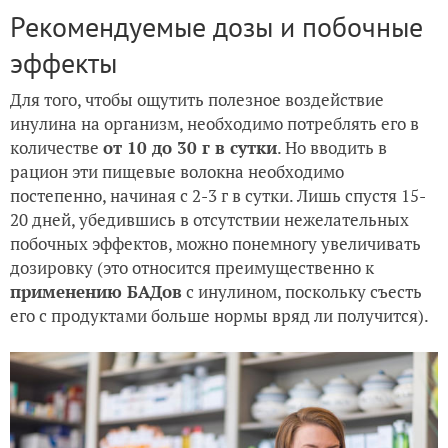
Рекомендуемые дозы и побочные
эффекты
Для того, чтобы ощутить полезное воздействие
инулина на организм, необходимо потреблять его в
количестве
от 10 до 30 г в сутки
. Но вводить в
рацион эти пищевые волокна необходимо
постепенно, начиная с 2-3 г в сутки. Лишь спустя 15-
20 дней, убедившись в отсутствии нежелательных
побочных эффектов, можно понемногу увеличивать
дозировку (это относится преимущественно к
применению БАДов
с инулином, поскольку съесть
его с продуктами больше нормы вряд ли получится).