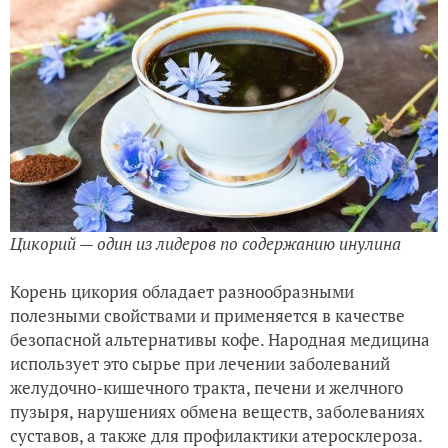
Цикорий — один из лидеров по содержанию инулина
Корень цикория обладает разнообразными
полезными свойствами и применяется в качестве
безопасной альтернативы кофе. Народная медицина
использует это сырье при лечении заболеваний
желудочно-кишечного тракта, печени и желчного
пузыря, нарушениях обмена веществ, заболеваниях
суставов, а также для профилактики атеросклероза.