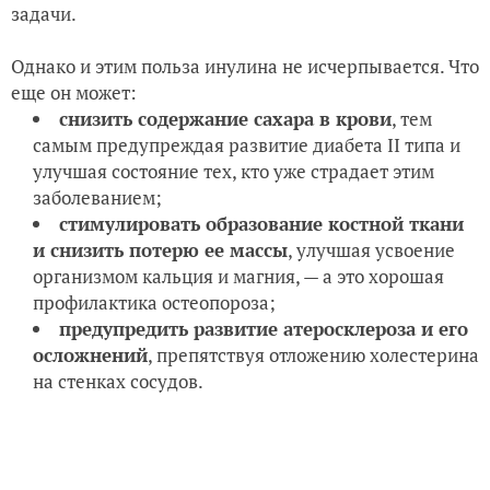
задачи.
Однако и этим польза инулина не исчерпывается. Что
еще он может:
снизить содержание сахара в крови
, тем
самым предупреждая развитие диабета II типа и
улучшая состояние тех, кто уже страдает этим
заболеванием;
стимулировать образование костной ткани
и снизить потерю ее массы
, улучшая усвоение
организмом кальция и магния, — а это хорошая
профилактика остеопороза;
предупредить развитие атеросклероза и его
осложнений
, препятствуя отложению холестерина
на стенках сосудов.