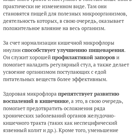
практически не измененном виде. Там они
становятся пищей для полезных микроорганизмов,
деятельность которых, в свою очередь, оказывает
положительное влияние на весь организм.
За счет нормализации кишечной микрофлоры
инулин
способствует улучшению пищеварения
.
Он служит хорошей
профилактикой запоров
и
помогает наладить регулярный стул, а также делает
усвоение организмом поступающих с едой
питательных веществ более эффективным.
Здоровая микрофлора
препятствует развитию
воспалений в кишечнике
, а это, в свою очередь,
помогает предотвратить осложнения ряда
хронических заболеваний органов желудочно-
кишечного тракта (таких как неспецифический
язвенный колит и др.). Кроме того, уменьшение