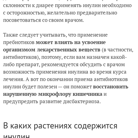
склонности к диарее применять инулин необходимо
с осторожностью, желательно предварительно
посоветоваться со своим врачом.
Также следует учитывать, что применение
пребиотиков
может влиять на усвоение
организмом лекарственных веществ
(в частности,
антибиотиков), поэтому, если вам назначен какой-
либо препарат, рекомендуется обсудить с врачом
возможность применения инулина во время курса
лечения. А вот по окончании приема антибиотиков
инулин будет полезен — он поможет
восстановить
нарушенную микрофлору кишечника
и
предупредить развитие дисбактериоза.
В каких растениях содержится
инулин