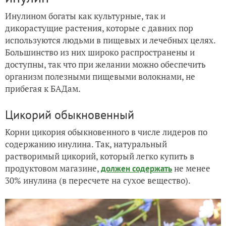
Инулином богаты как культурные, так и
дикорастущие растения, которые с давних пор
используются людьми в пищевых и лечебных целях.
Большинство из них широко распространены и
доступны, так что при желании можно обеспечить
организм полезными пищевыми волокнами, не
прибегая к БАДам.
Цикорий обыкновенный
Корни цикория обыкновенного в числе лидеров по
содержанию инулина. Так, натуральный
растворимый цикорий, который легко купить в
продуктовом магазине,
не менее
должен содержать
30% инулина (в пересчете на сухое вещество).