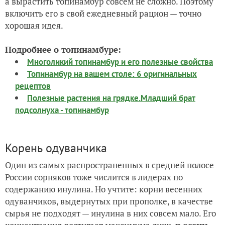
а вырастить топинамбур совсем не сложно. Поэтому
включить его в свой ежедневный рацион — точно
хорошая идея.
Подробнее о топинамбуре:
Многоликий топинамбур и его полезные свойства
Топинамбур на вашем столе: 6 оригинальных
рецептов
Полезные растения на грядке.Младший брат
подсолнуха - топинамбур
Корень одуванчика
Один из самых распространенных в средней полосе
России сорняков тоже числится в лидерах по
содержанию инулина. Но учтите: корни весенних
одуванчиков, выдернутых при прополке, в качестве
сырья не подходят — инулина в них совсем мало. Его