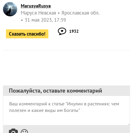
MarusyaRusya
Маруся Невская
Ярославская обл.
31 мая 2023, 17:39
1932
Сказать спасибо!
Пожалуйста, оставьте комментарий