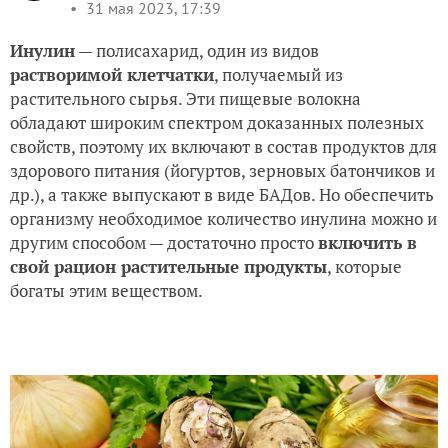
31 мая 2023, 17:39
Инулин
— полисахарид, один из видов
растворимой клетчатки
, получаемый из
растительного сырья. Эти пищевые волокна
обладают широким спектром доказанных полезных
свойств, поэтому их включают в состав продуктов для
здорового питания (йогуртов, зерновых батончиков и
др.), а также выпускают в виде БАДов. Но обеспечить
организму необходимое количество инулина можно и
другим способом — достаточно просто
включить в
свой рацион растительные продукты
, которые
богаты этим веществом.