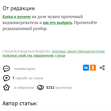
От редакции
на даче нужен проточный
Когда и почему
воднонагреватель и
. Прочитайте
как его выбрать
редакционный разбор.
СТАТЬЯ РАЗМЕЩЕНА В РАЗДЕЛАХ:
,
,
ЗДОРОВЬЕ
ЛЕКАРСТВЕННЫЕ РАСТЕНИЯ
,
,
ПОЛЕЗНЫЕ СВОЙСТВА
ПИЩЕВАРЕНИЕ
СТАТЬИ
комментарии
7
спасибо за статью
в избранное
5232
просмотра
Автор статьи: