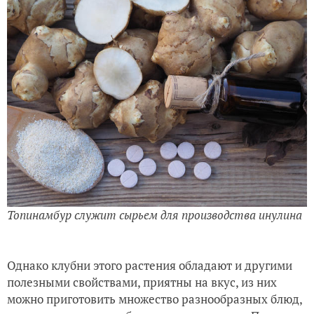
Топинамбур служит сырьем для производства инулина
Однако клубни этого растения обладают и другими
полезными свойствами, приятны на вкус, из них
можно приготовить множество разнообразных блюд,