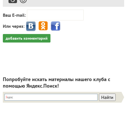
Ваш E-mail:
Или через:
добавить комментарий
Попробуйте искать материалы нашего клуба с
помощью Яндекс.Поиск!