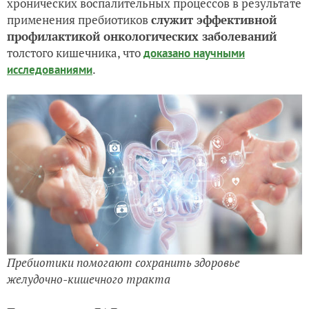
хронических воспалительных процессов в результате
применения пребиотиков
служит эффективной
профилактикой онкологических заболеваний
толстого кишечника, что
доказано научными
.
исследованиями
Пребиотики помогают сохранить здоровье
желудочно-кишечного тракта