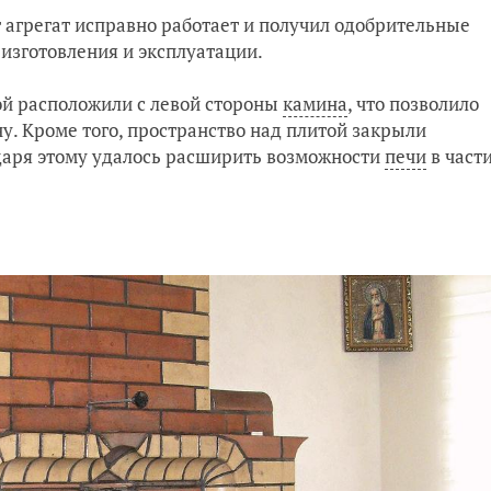
 агрегат исправно работает и получил одобрительные
 изготовления и эксплуатации.
ой расположили с левой стороны
камина
, что позволило
. Кроме того, пространство над плитой закрыли
аря этому удалось расширить возможности
печи
в част