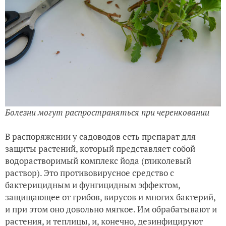
Болезни могут распространяться при черенковании
В распоряжении у садоводов есть препарат для
защиты растений, который представляет собой
в
одорастворимый комплекс йода (гликолевый
раствор). Это противовирусное средство с
бактерицидным и фунгицидным эффектом,
защищающее от грибов, вирусов и многих бактерий,
и при этом оно довольно мягкое. Им обрабатывают и
растения, и
теплицы
, и, конечно, дезинфицируют