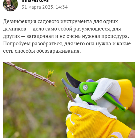
IrinaPeskova
31 марта 2025, 14:34
Дезинфекция
садового инструмента для одних
дачников — дело само собой разумеющееся, для
других — загадочная и не очень нужная процедура.
Попробуем разобраться, для чего она нужна и какие
есть способы обеззараживания.