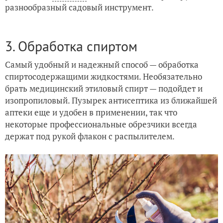
разнообразный садовый инструмент.
3. Обработка спиртом
Самый удобный и надежный способ — обработка
спиртосодержащими жидкостями. Необязательно
брать медицинский этиловый спирт — подойдет и
изопропиловый. Пузырек антисептика из ближайшей
аптеки еще и удобен в применении, так что
некоторые профессиональные обрезчики всегда
держат под рукой флакон с распылителем.