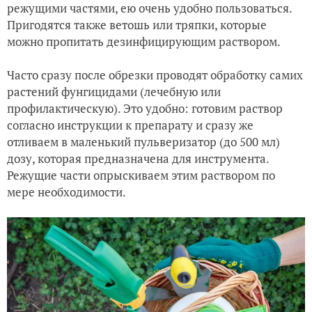
режущими частями, ею очень удобно пользоваться.
Пригодятся также ветошь или тряпки, которые
можно пропитать дезинфицирующим раствором.
Часто сразу после обрезки проводят обработку самих
растений фунгицидами (лечебную или
профилактическую). Это удобно: готовим раствор
согласно инструкции к препарату и сразу же
отливаем в маленький пульверизатор (до 500 мл)
дозу, которая предназначена для инструмента.
Режущие части опрыскиваем этим раствором по
мере необходимости.