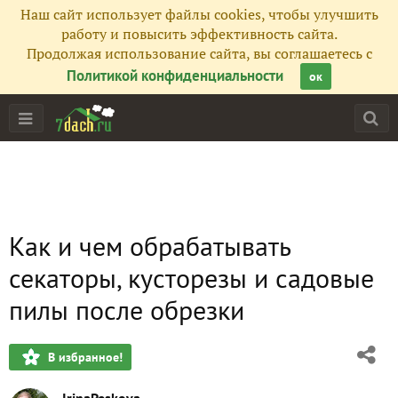
Наш сайт использует файлы cookies, чтобы улучшить
работу и повысить эффективность сайта.
Продолжая использование сайта, вы соглашаетесь с
Политикой конфиденциальности
ок
Как и чем обрабатывать
секаторы, кусторезы и садовые
пилы после обрезки
В избранное!