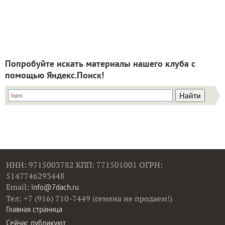
Попробуйте искать материалы нашего клуба с
помощью Яндекс.Поиск!
ИНН: 9715003782 КПП: 771501001 ОГРН:
5147746293448
Email:
info@7dach.ru
Тел: +7 (916) 710-7449 (семена не продаем!)
Главная страница
Сейчас публикуют