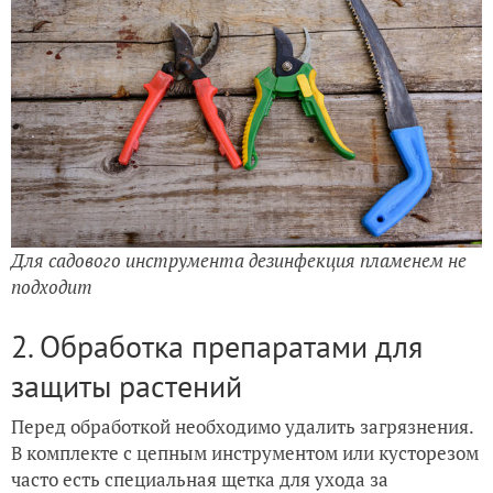
Для садового инструмента дезинфекция пламенем не
подходит
2. Обработка препаратами для
защиты растений
Перед обработкой необходимо удалить загрязнения.
В комплекте с цепным инструментом или кусторезом
часто есть специальная щетка для ухода за