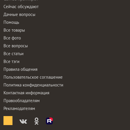
Сейчас обсуждают
Дачные вопросы
Помощь
Все товары
Все фото
Все вопросы
Все статьи
Все тэги
Правила общения
Пользовательское соглашение
Политика конфиденциальности
Контактная информация
Правообладателям
Рекламодателям