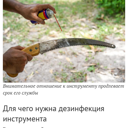
Внимательное отношение к инструменту продлевает
срок его службы
Для чего нужна дезинфекция
инструмента