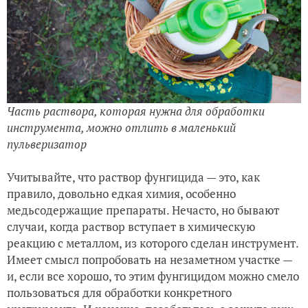
Часть раствора, которая нужна для обработки
инструмента, можно отлить в маленький
пульверизатор
Учитывайте, что раствор фунгицида — это, как
правило, довольно едкая химия, особенно
медьсодержащие препараты. Нечасто, но бывают
случаи, когда раствор вступает в химическую
реакцию с металлом, из которого сделан инструмент.
Имеет смысл попробовать на незаметном участке —
и, если все хорошо, то этим фунгицидом можно смело
пользоваться для обработки конкретного