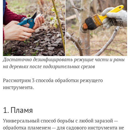
Достаточно дезинфицировать режущие части и раны
на деревьях после подозрительных срезов
Рассмотрим 3 способа обработки режущего
инструмента.
1. Пламя
Универсальный способ борьбы с любой заразой —
обработка пламенем — для садового инструмента не