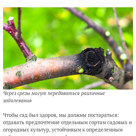
Через срезы могут передаваться различные
заболевания
Чтобы сад был здоров, мы должны постараться:
отдавать предпочтение отдельным сортам садовых и
огородных культур, устойчивым к определенным