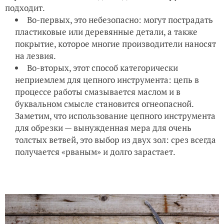
подходит.
Во-первых, это небезопасно: могут пострадать
пластиковые или деревянные детали, а также
покрытие, которое многие производители наносят
на лезвия.
Во-вторых, этот способ категорически
неприемлем для цепного инструмента: цепь в
процессе работы смазывается маслом и в
буквальном смысле становится огнеопасной.
Заметим, что использование цепного инструмента
для обрезки — вынужденная мера для очень
толстых ветвей, это выбор из двух зол: срез всегда
получается «рваным» и долго зарастает.