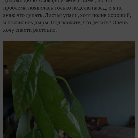
Добрый день! Авокадо у меня с зимы, но эта
проблема появилась только неделю назад, и я не
знаю что делать. Листья упали, хотя полив хороший,
и появились дыры. Подскажите, что делать? Очень
хочу спасти растение.