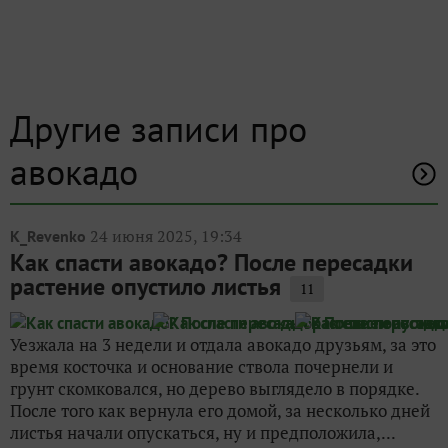
Другие записи про
авокадо
24 июня 2025, 19:34
K_Revenko
Как спасти авокадо? После пересадки
растение опустило листья
11
Уезжала на 3 недели и отдала авокадо друзьям, за это
время косточка и основание ствола почернели и
грунт скомковался, но дерево выглядело в порядке.
После того как вернула его домой, за несколько дней
листья начали опускаться, ну и предположила,...