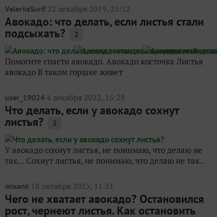
22 декабря 2019, 23:12
ValeriiaSurif
Авокадо: что делать, если листья стали
подсыхать?
2
Помогите спасти авокадо. Авокадо косточка Листья
авокадо В таком горшке живет
4 декабря 2022, 15:29
user_19024
Что делать, если у авокадо сохнут
листья?
5
У авокадо сохнут листья, не понимаю, что делаю не
так... Сохнут листья, не понимаю, что делаю не так..
18 октября 2025, 11:31
mixank
Чего не хватает авокадо? Остановился
рост, чернеют листья. Как остановить