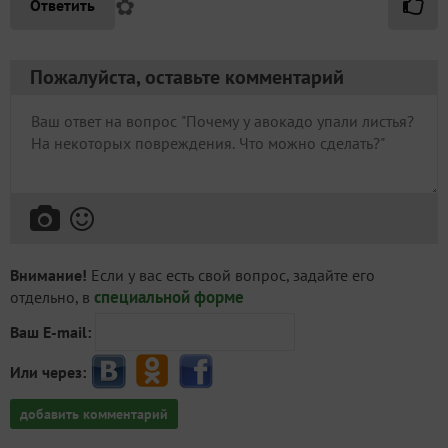
✿
Ответить
Пожалуйста, оставьте комментарий
Внимание!
Если у вас есть свой вопрос, задайте его
специальной форме
отдельно, в
Ваш E-mail:
Или через:
добавить комментарий