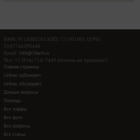
ИНН: 9715003782 КПП: 771501001 ОГРН:
5147746293448
Email:
info@7dach.ru
Тел: +7 (916) 710-7449 (семена не продаем!)
Главная страница
Сейчас публикуют
Сейчас обсуждают
Дачные вопросы
Помощь
Все товары
Все фото
Все вопросы
Все статьи