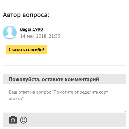
Автор вопроса:
Baglai1990
14 мая 2018, 21:33
Сказать спасибо!
Пожалуйста, оставьте комментарий