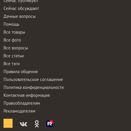
Сейчас публикуют
Сейчас обсуждают
Дачные вопросы
Помощь
Все товары
Все фото
Все вопросы
Все статьи
Все тэги
Правила общения
Пользовательское соглашение
Политика конфиденциальности
Контактная информация
Правообладателям
Рекламодателям