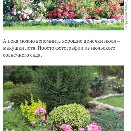
А пока можно вспомнить хорошие денёчки июля –
макушки лета. Просто фотографии из июльского
солнечного сада.