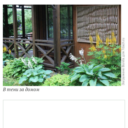
В тени за домом