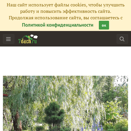
Наш сайт использует файлы cookies, чтобы улучшить
работу и повысить эффективность сайта.
Продолжая использование сайта, вы соглашаетесь с
Политикой конфиденциальности
ок
Главная
Подписчики
47
Все публикации
106