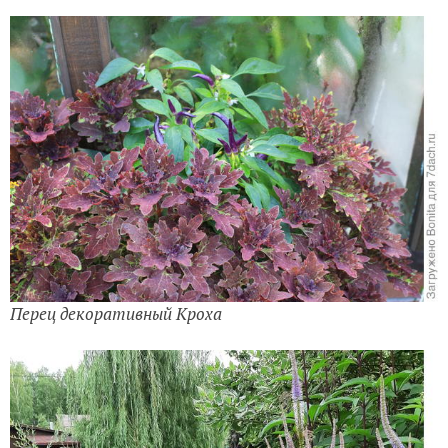
Перец декоративный Кроха