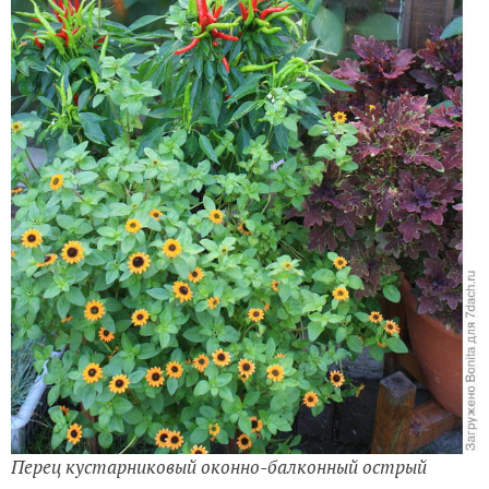
Перец кустарниковый оконно-балконный острый