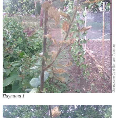
Паутина 1