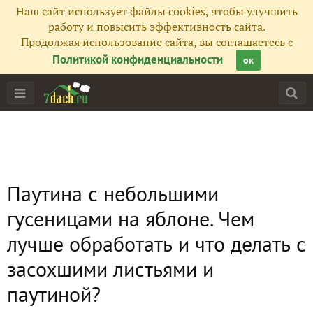
Наш сайт использует файлы cookies, чтобы улучшить
работу и повысить эффективность сайта.
Продолжая использование сайта, вы соглашаетесь с
Политикой конфиденциальности
ок
Паутина с небольшими
гусеницами на яблоне. Чем
лучше обработать и что делать с
засохшими листьями и
паутиной?