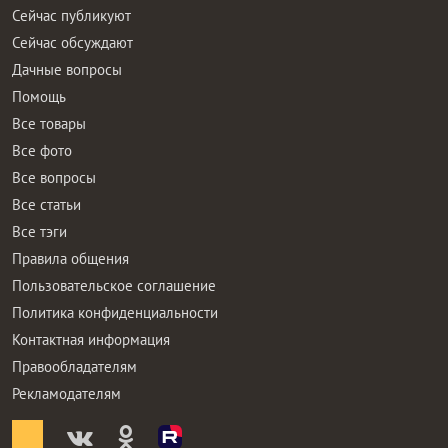
Сейчас публикуют
Сейчас обсуждают
Дачные вопросы
Помощь
Все товары
Все фото
Все вопросы
Все статьи
Все тэги
Правила общения
Пользовательское соглашение
Политика конфиденциальности
Контактная информация
Правообладателям
Рекламодателям