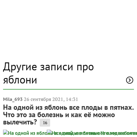
Другие записи про
яблони
26 сентября 2021, 14:31
Mila_693
На одной из яблонь все плоды в пятнах.
Что это за болезнь и как её можно
вылечить?
16