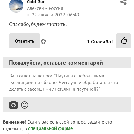
Cold-Sun
Алексей
Россия
22 августа 2022, 06:49
Спасибо, будем чистить.
✿
Ответить
1
Спасибо!
Пожалуйста, оставьте комментарий
Внимание!
Если у вас есть свой вопрос, задайте его
специальной форме
отдельно, в