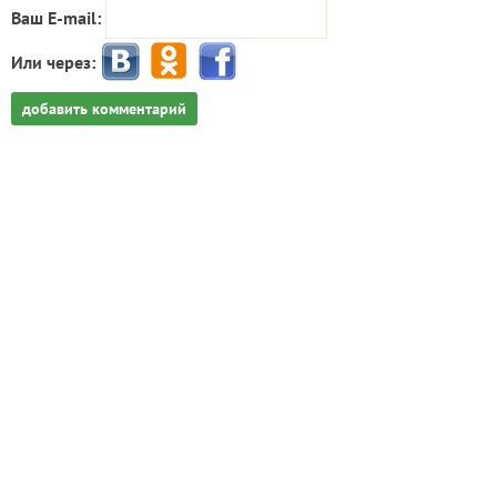
Ваш E-mail:
Или через:
добавить комментарий