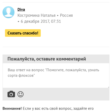
Diva
Костромина Наталья
Россия
6 декабря 2017, 07:31
Сказать спасибо!
Пожалуйста, оставьте комментарий
Внимание!
Если у вас есть свой вопрос, задайте его