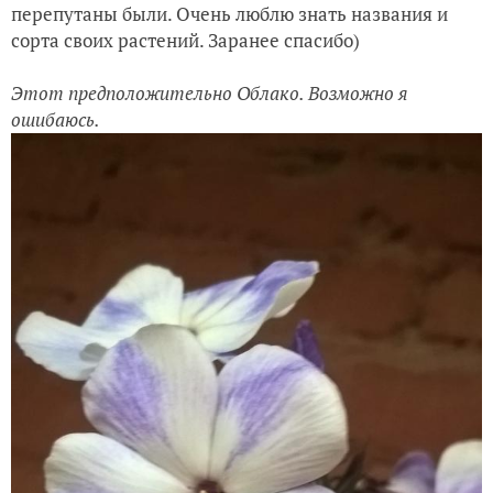
перепутаны были. Очень люблю знать названия и
сорта своих растений. Заранее спасибо)
Этот предположительно Облако. Возможно я
ошибаюсь.