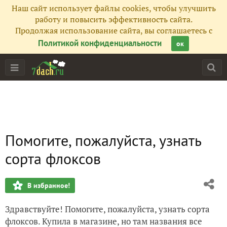
Наш сайт использует файлы cookies, чтобы улучшить
работу и повысить эффективность сайта.
Продолжая использование сайта, вы соглашаетесь с
Политикой конфиденциальности
ок
Помогите, пожалуйста, узнать
сорта флоксов
В избранное!
Здравствуйте! Помогите, пожалуйста, узнать сорта
флоксов. Купила в магазине, но там названия все