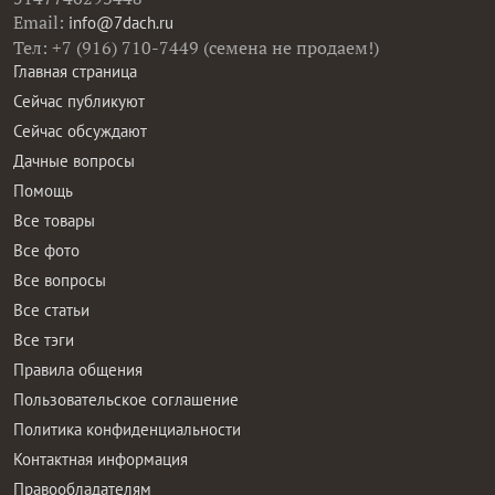
Email:
info@7dach.ru
Тел: +7 (916) 710-7449 (семена не продаем!)
Главная страница
Сейчас публикуют
Сейчас обсуждают
Дачные вопросы
Помощь
Все товары
Все фото
Все вопросы
Все статьи
Все тэги
Правила общения
Пользовательское соглашение
Политика конфиденциальности
Контактная информация
Правообладателям