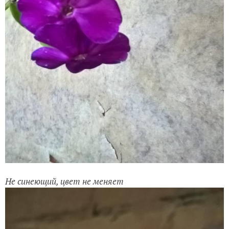
Не синеющий, цвет не меняет