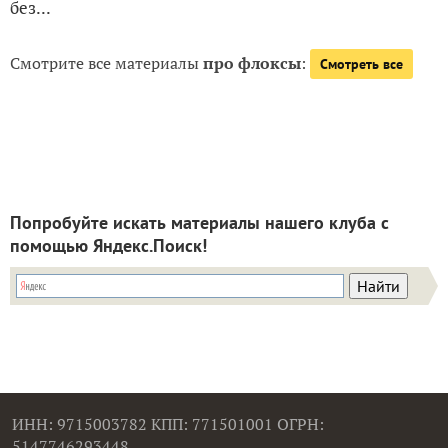
без...
Смотрите все материалы
про флоксы
:
Смотреть все
Попробуйте искать материалы нашего клуба с
помощью Яндекс.Поиск!
ИНН: 9715003782 КПП: 771501001 ОГРН:
5147746293448