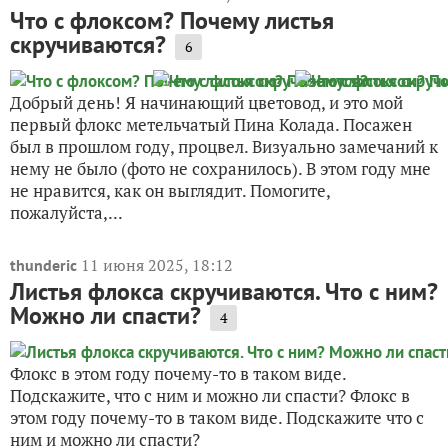
Что с флоксом? Почему листья
скручиваются?
6
Добрый день! Я начинающий цветовод, и это мой
первый флокс метельчатый Пина Колада. Посажен
был в прошлом году, процвел. Визуально замечаний к
нему не было (фото не сохранилось). В этом году мне
не нравится, как он выглядит. Помогите,
пожалуйста,...
11 июня 2025, 18:12
thunderic
Листья флокса скручиваются. Что с ним?
Можно ли спасти?
4
Флокс в этом году почему-то в таком виде.
Подскажите, что с ним и можно ли спасти? Флокс в
этом году почему-то в таком виде. Подскажите что с
ним и можно ли спасти?