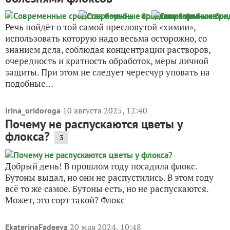
Речь пойдёт о той самой пресловутой «химии»,
использовать которую надо весьма осторожно, со
знанием дела, соблюдая концентрации растворов,
очередность и кратность обработок, меры личной
защиты. При этом не следует чересчур уповать на
подобные...
10 августа 2025, 12:40
Irina_oridoroga
Почему не распускаются цветы у
флокса?
3
Добрый день! В прошлом году посадила флокс.
Бутоны выдал, но они не распустились. В этом году
всё то же самое. Бутоны есть, но не распускаются.
Может, это сорт такой? Флокс
20 мая 2024, 10:48
EkaterinaFadeeva