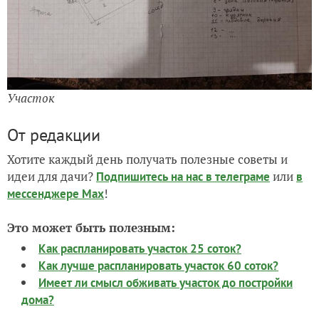
Участок
От редакции
Хотите каждый день получать полезные советы и
идеи для дачи?
или
Подпишитесь на нас
в телеграме
в
!
мессенджере Max
Это может быть полезным:
Как распланировать участок 25 соток?
Как лучше распланировать участок 60 соток?
Имеет ли смысл обживать участок до постройки
дома?