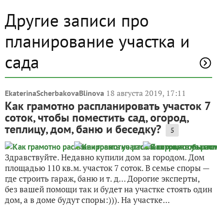
Другие записи про
планирование участка и
сада
18 августа 2019, 17:11
EkaterinaScherbakovaBlinova
Как грамотно распланировать участок 7
соток, чтобы поместить сад, огород,
теплицу, дом, баню и беседку?
5
Здравствуйте. Недавно купили дом за городом. Дом
площадью 110 кв.м. участок 7 соток. В семье споры —
где строить гараж, баню и т. д… Дорогие эксперты,
без вашей помощи так и будет на участке стоять один
дом, а в доме будут споры:))). На участке...