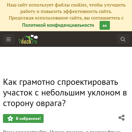
Наш сайт использует файлы cookies, чтобы улучшить
работу и повысить эффективность сайта.
Продолжая использование сайта, вы соглашаетесь с
Политикой конфиденциальности
ок
Как грамотно спроектировать
участок с небольшим уклоном в
сторону оврага?
В избранное!