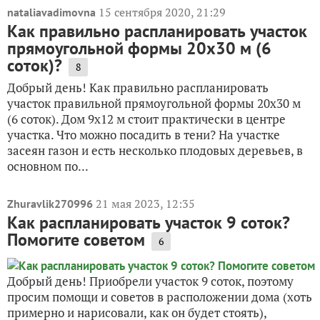
15 сентября 2020, 21:29
nataliavadimovna
Как правильно распланировать участок
прямоугольной формы 20х30 м (6
соток)?
8
Добрый день! Как правильно распланировать
участок правильной прямоугольной формы 20х30 м
(6 соток). Дом 9х12 м стоит практически в центре
участка. Что можно посадить в тени? На участке
засеян газон и есть несколько плодовых деревьев, в
основном по...
21 мая 2023, 12:35
Zhuravlik270996
Как распланировать участок 9 соток?
Помогите советом
6
Добрый день! Приобрели участок 9 соток, поэтому
просим помощи и советов в расположении дома (хоть
примерно и нарисовали, как он будет стоять),