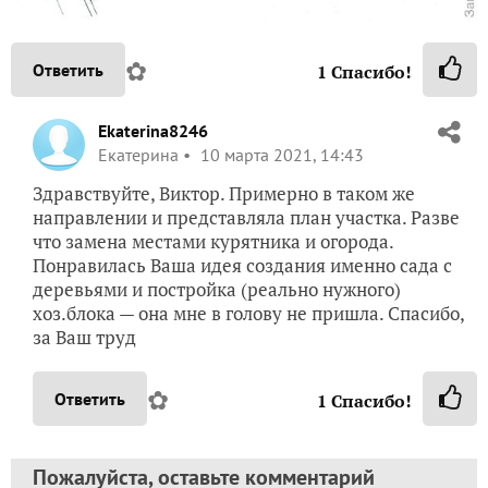
✿
Ответить
1
Спасибо!
Ekaterina8246
Екатерина
10 марта 2021, 14:43
Здравствуйте, Виктор. Примерно в таком же
направлении и представляла план участка. Разве
что замена местами курятника и огорода.
Понравилась Ваша идея создания именно сада с
деревьями и постройка (реально нужного)
хоз.блока — она мне в голову не пришла. Спасибо,
за Ваш труд
✿
Ответить
1
Спасибо!
Пожалуйста, оставьте комментарий