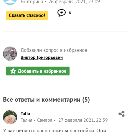
Екатерина
26 февраля 2021, 23:09
6
Сказать спасибо!
Добавили вопрос в избранное
Виктор Григорьевич
Добавить в избранное
Все ответы и комментарии (
5
)
Talia
Талия
Самара
27 февраля 2021, 22:59
У вас неплохо расположены постройки. Они