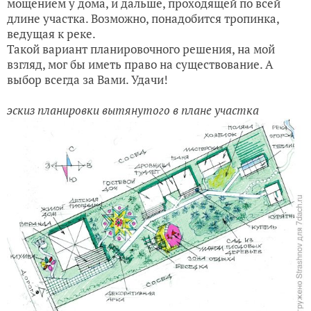
мощением у дома, и дальше, проходящей по всей
длине участка. Возможно, понадобится тропинка,
ведущая к реке.
Такой вариант планировочного решения, на мой
взгляд, мог бы иметь право на существование. А
выбор всегда за Вами. Удачи!
эскиз планировки вытянутого в плане участка