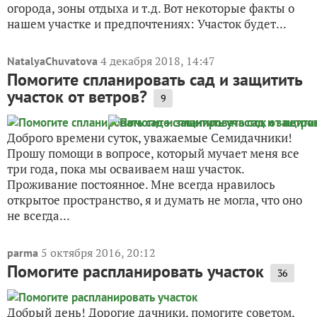
огорода, зоны отдыха и т.д. Вот некоторые факты о
нашем участке и предпочтениях: Участок будет...
4 декабря 2018, 14:47
NatalyaChuvatova
Помогите спланировать сад и защитить
участок от ветров?
9
Доброго времени суток, уважаемые Семидачники!
Прошу помощи в вопросе, который мучает меня все
три года, пока мы осваиваем наш участок.
Проживание постоянное. Мне всегда нравилось
открытое пространство, я и думать не могла, что оно
не всегда...
5 октября 2016, 20:12
parma
Помогите распланировать участок
36
Добрый день! Дорогие дачники, помогите советом,