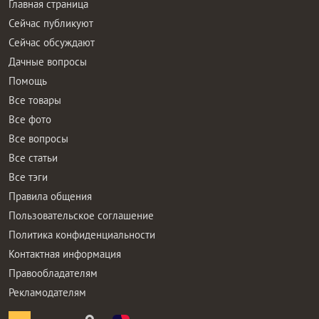
Главная страница
Сейчас публикуют
Сейчас обсуждают
Дачные вопросы
Помощь
Все товары
Все фото
Все вопросы
Все статьи
Все тэги
Правила общения
Пользовательское соглашение
Политика конфиденциальности
Контактная информация
Правообладателям
Рекламодателям