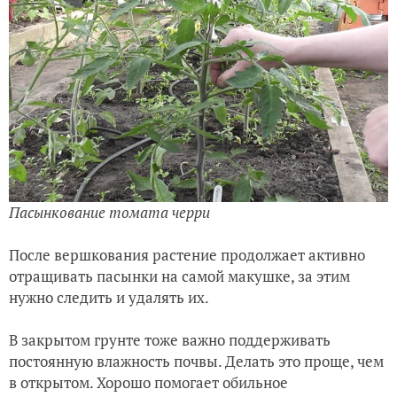
Пасынкование томата черри
После вершкования растение продолжает активно
отращивать пасынки на самой макушке, за этим
нужно следить и удалять их.
В закрытом грунте тоже важно поддерживать
постоянную влажность почвы. Делать это проще, чем
в открытом. Хорошо помогает обильное