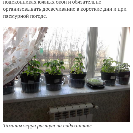
подоконниках южных окон и обязательно
организовывать досвечивание в короткие дни и при
пасмурной погоде.
Томаты черри растут на подоконнике