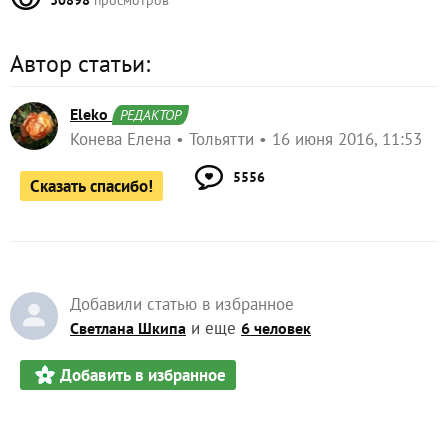
Автор статьи:
Eleko
РЕДАКТОР
Конева Елена
Тольятти
16 июня 2016, 11:53
5556
Сказать спасибо!
Добавили статью в избранное
и еще
Светлана Шкипа
6 человек
Добавить в избранное