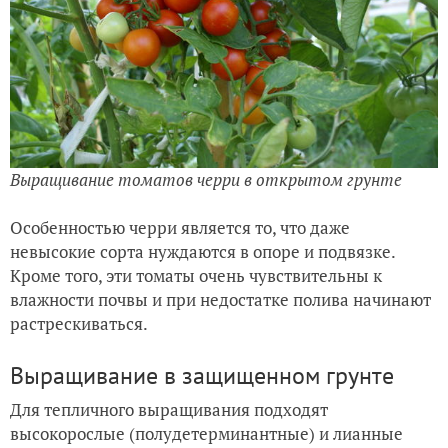
Выращивание томатов черри в открытом грунте
Особенностью черри является то, что даже
невысокие сорта нуждаются в опоре и подвязке.
Кроме того, эти томаты очень чувствительны к
влажности почвы и при недостатке полива начинают
растрескиваться.
Выращивание в защищенном грунте
Для тепличного выращивания подходят
высокорослые (полудетерминантные) и лианные