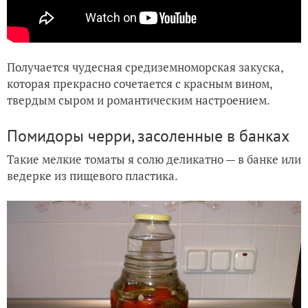
Получается чудесная средиземноморская закуска,
которая прекрасно сочетается с красным вином,
твердым сыром и романтическим настроением.
Помидоры черри, засоленные в банках
Такие мелкие томаты я солю деликатно — в банке или
ведерке из пищевого пластика.