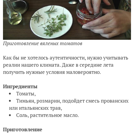
Приготовление вяленых томатов
Как бы не хотелось аутентичности, нужно учитывать
реалии нашего климата. Даже в середине лета
получить нужные условия маловероятно.
Ингредиенты
Томаты,
Тимьян, розмарин, подойдет смесь прованских
или итальянских трав,
Соль, растительное масло.
Приготовление