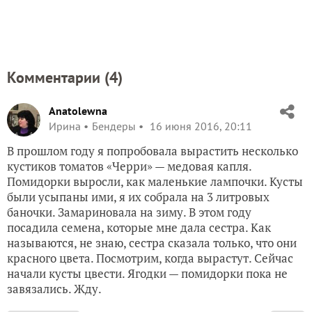
Комментарии (
4
)
Anatolewna
Ирина
Бендеры
16 июня 2016, 20:11
В прошлом году я попробовала вырастить несколько
кустиков томатов «Черри» — медовая капля.
Помидорки выросли, как маленькие лампочки. Кусты
были усыпаны ими, я их собрала на 3 литровых
баночки. Замариновала на зиму. В этом году
посадила семена, которые мне дала сестра. Как
называются, не знаю, сестра сказала только, что они
красного цвета. Посмотрим, когда вырастут. Сейчас
начали кусты цвести. Ягодки — помидорки пока не
завязались. Жду.