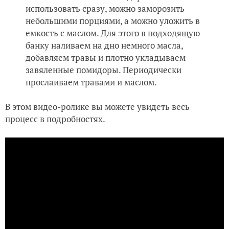
использовать сразу, можно заморозить
небольшими порциями, а можно уложить в
емкость с маслом. Для этого в подходящую
банку наливаем на дно немного масла,
добавляем травы и плотно укладываем
завяленные помидоры. Периодически
прослаиваем травами и маслом.
В этом видео-ролике вы можете увидеть весь
процесс в подробностях.