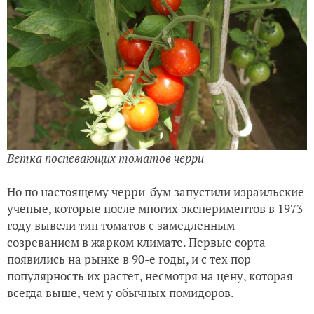
Ветка поспевающих томатов черри
Но по настоящему черри-бум запустили израильские
ученые, которые после многих экспериментов в 1973
году вывели тип томатов с замедленным
созреванием в жарком климате. Первые сорта
появились на рынке в 90-е годы, и с тех пор
популярность их растет, несмотря на цену, которая
всегда выше, чем у обычных помидоров.