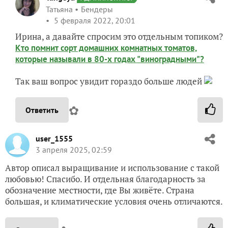
Татьяна
Бендеры
5 февраля 2022, 20:01
Ирина, а давайте спросим это отдельным топиком?
Кто помнит сорт домашних комнатных томатов,
которые называли в 80-х годах "виноградными"?
Так ваш вопрос увидит гораздо больше людей
✿
Ответить
user_1555
3 апреля 2025, 02:59
Автор описал выращивание и использование с такой
любовью! Спасибо. И отдельная благодарность за
обозначение местности, где Вы живёте. Страна
большая, и климатические условия очень отличаются.