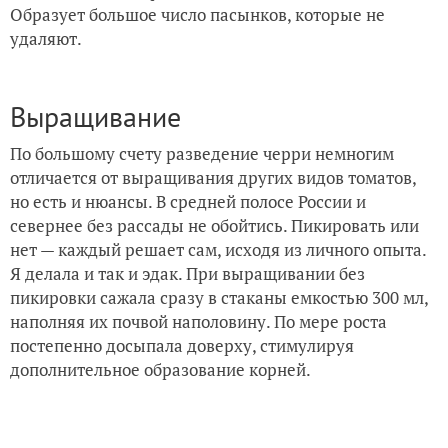
Образует большое число пасынков, которые не
удаляют.
Выращивание
По большому счету разведение черри немногим
отличается от выращивания других видов томатов,
но есть и нюансы. В средней полосе России и
севернее без рассады не обойтись. Пикировать или
нет — каждый решает сам, исходя из личного опыта.
Я делала и так и эдак. При выращивании без
пикировки сажала сразу в стаканы емкостью 300 мл,
наполняя их почвой наполовину. По мере роста
постепенно досыпала доверху, стимулируя
дополнительное образование корней.