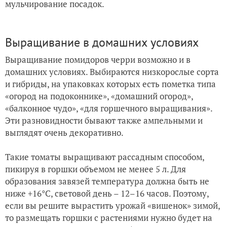
мульчирование посадок.
Выращивание в домашних условиях
Выращивание помидоров черри возможно и в
домашних условиях. Выбираются низкорослые сорта
и гибриды, на упаковках которых есть пометка типа
«огород на подоконнике», «домашний огород»,
«балконное чудо», «для горшечного выращивания».
Эти разновидности бывают также ампельными и
выглядят очень декоративно.
Такие томаты выращивают рассадным способом,
пикируя в горшки объемом не менее 5 л. Для
образования завязей температура должна быть не
ниже +16°С, световой день – 12–16 часов. Поэтому,
если вы решите вырастить урожай «вишенок» зимой,
то размещать горшки с растениями нужно будет на