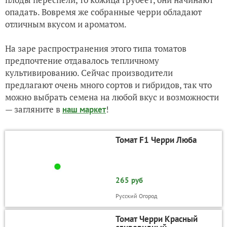
опадать. Вовремя же собранные черри обладают
отличным вкусом и ароматом.
На заре распространения этого типа томатов
предпочтение отдавалось тепличному
культивированию. Сейчас производители
предлагают очень много сортов и гибридов, так что
можно выбрать семена на любой вкус и возможности
— загляните в
!
наш маркет
Томат F1 Черри Люба
265 руб
Русский Огород
Томат Черри Красный