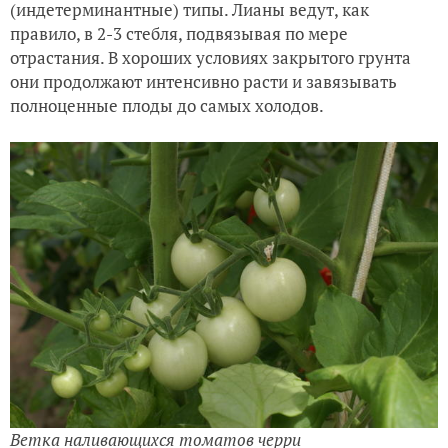
(индетерминантные) типы. Лианы ведут, как
правило, в 2-3 стебля, подвязывая по мере
отрастания. В хороших условиях закрытого грунта
они продолжают интенсивно расти и завязывать
полноценные плоды до самых холодов.
Ветка наливающихся томатов черри