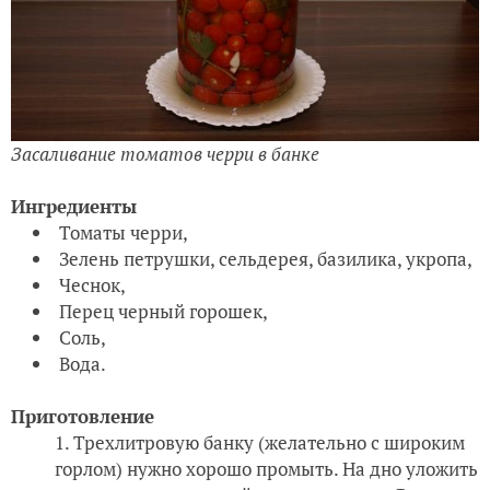
Засаливание томатов черри в банке
Ингредиенты
Томаты черри,
Зелень петрушки, сельдерея, базилика, укропа,
Чеснок,
Перец черный горошек,
Соль,
Вода.
Приготовление
Трехлитровую банку (желательно с широким
горлом) нужно хорошо промыть. На дно уложить