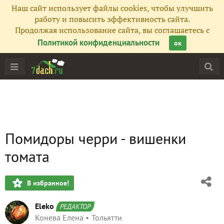
Наш сайт использует файлы cookies, чтобы улучшить
работу и повысить эффективность сайта.
Продолжая использование сайта, вы соглашаетесь с
Политикой конфиденциальности
ок
Помидоры черри - вишенки
томата
В избранное!
Eleko
РЕДАКТОР
Конева Елена
Тольятти