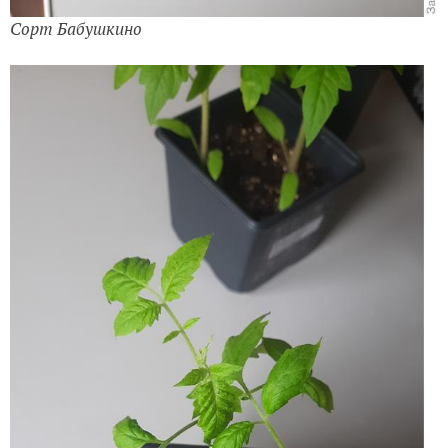
Сорт Бабушкино