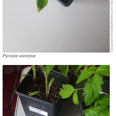
Русская империя