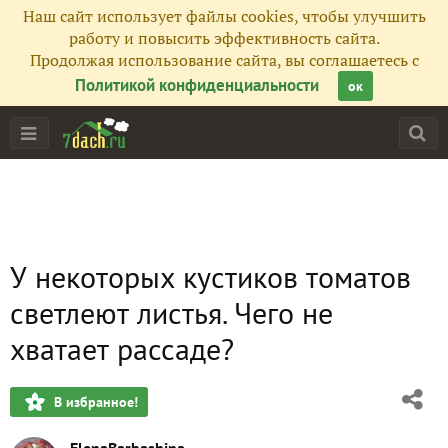
Наш сайт использует файлы cookies, чтобы улучшить
работу и повысить эффективность сайта.
Продолжая использование сайта, вы соглашаетесь с
Политикой конфиденциальности
ок
У некоторых кустиков томатов
светлеют листья. Чего не
хватает рассаде?
В избранное!