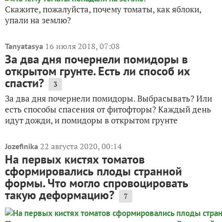
Cкажите, пожалуйста, почему томаты, как яблоки,
упали на землю?
16 июля 2018, 07:08
Tanyatasya
За два дня почернели помидоры в
открытом грунте. Есть ли способ их
спасти?
3
За два дня почернели помидоры. Выбрасывать? Или
есть способы спасения от фитофторы? Каждый день
идут дожди, и помидоры в открытом грунте
22 августа 2020, 00:14
Jozefinika
На первых кистях томатов
сформировались плоды странной
формы. Что могло спровоцировать
такую деформацию?
7