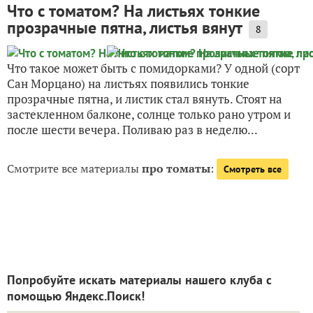
Что с томатом? На листьях тонкие
прозрачные пятна, листья вянут
8
Что такое может быть с помидорками? У одной (сорт
Сан Морцано) на листьях появились тонкие
прозрачные пятна, и листик стал вянуть. Стоят на
застекленном балконе, солнце только рано утром и
после шести вечера. Поливаю раз в неделю...
Смотрите все материалы
про томаты
:
Смотреть все
Попробуйте искать материалы нашего клуба с
помощью Яндекс.Поиск!