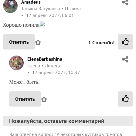
Amadeus
Татьяна Загудаева
Пышма
17 апреля 2022, 06:01
Хорошо полила
✿
Ответить
1
Спасибо!
ElenaBarbashina
Елена
Липецк
17 апреля 2022, 10:37
Может быть.
✿
Ответить
Пожалуйста, оставьте комментарий