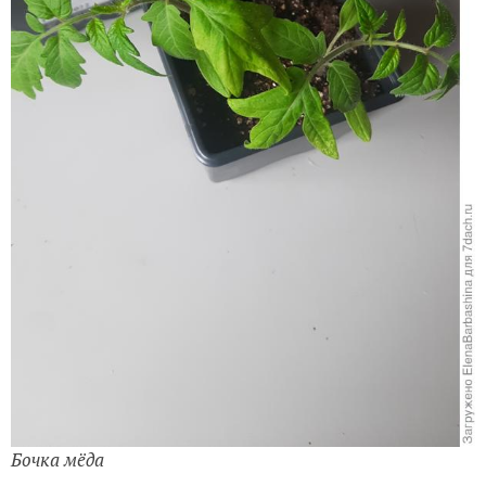
Бочка мёда