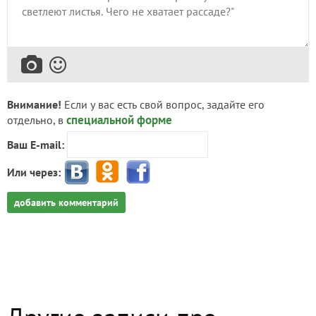
Внимание!
Если у вас есть свой вопрос, задайте его
специальной форме
отдельно, в
Ваш E-mail:
Или через:
добавить комментарий