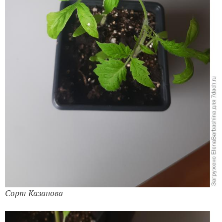
Сорт Казанова