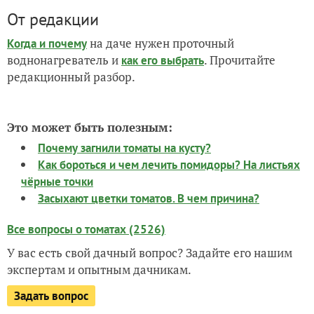
От редакции
на даче нужен проточный
Когда и почему
воднонагреватель и
. Прочитайте
как его выбрать
редакционный разбор.
Это может быть полезным:
Почему загнили томаты на кусту?
Как бороться и чем лечить помидоры? На листьях
чёрные точки
Засыхают цветки томатов. В чем причина?
Все вопросы о томатах (2526)
У вас есть свой дачный вопрос? Задайте его нашим
экспертам и опытным дачникам.
Задать вопрос