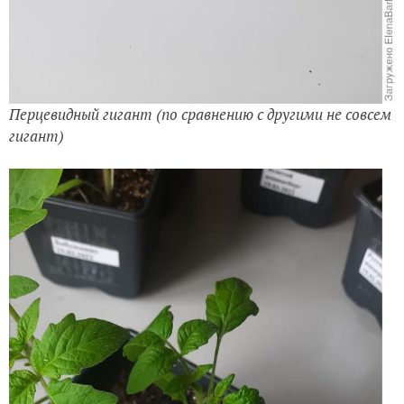
Перцевидный гигант (по сравнению с другими не совсем
гигант)