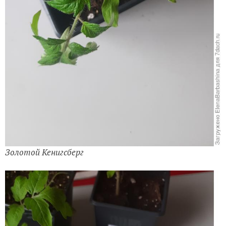
Золотой Кенигсберг