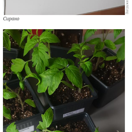
Сирано