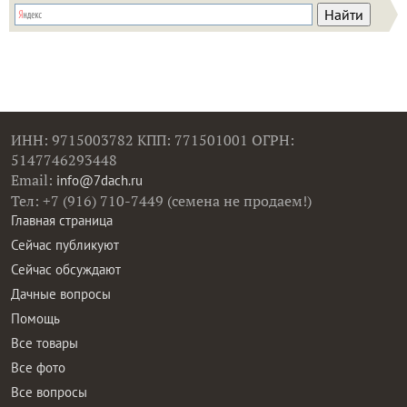
ИНН: 9715003782 КПП: 771501001 ОГРН:
5147746293448
Email:
info@7dach.ru
Тел: +7 (916) 710-7449 (семена не продаем!)
Главная страница
Сейчас публикуют
Сейчас обсуждают
Дачные вопросы
Помощь
Все товары
Все фото
Все вопросы