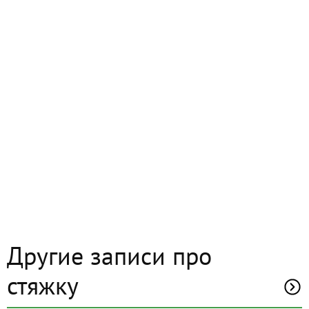
Другие записи про
стяжку