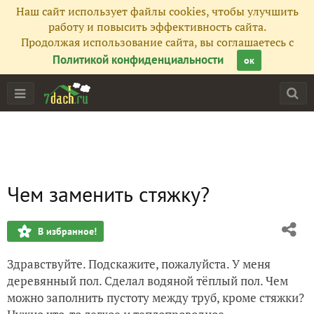
Наш сайт использует файлы cookies, чтобы улучшить
работу и повысить эффективность сайта.
Продолжая использование сайта, вы соглашаетесь с
Политикой конфиденциальности
ок
Чем заменить стяжку?
В избранное!
Здравствуйте. Подскажите, пожалуйста. У меня
деревянный пол. Сделал водяной тёплый пол. Чем
можно заполнить пустоту между труб, кроме стяжки?