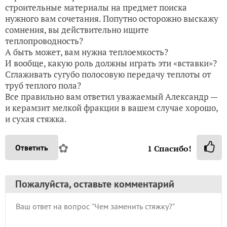
строительные материалы на предмет поиска
нужного вам сочетания. Попутно осторожно выскажу
сомнения, вы действительно ищите
теплопроводность?
А быть может, вам нужна теплоемкость?
И вообще, какую роль должны играть эти «вставки»?
Сглаживать сугубо полосовую передачу теплоты от
труб теплого пола?
Все правильно вам ответил уважаемый Александр —
и керамзит мелкой фракции в вашем случае хорошо,
и сухая стяжка.
✿
Ответить
1
Спасибо!
Пожалуйста, оставьте комментарий