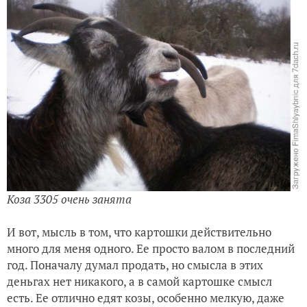
Коза 3305 очень занята
И вот, мысль в том, что картошки действительно
много для меня одного. Ее просто валом в последний
год. Поначалу думал продать, но смысла в этих
деньгах нет никакого, а в самой картошке смысл
есть. Ее отлично едят козы, особенно мелкую, даже