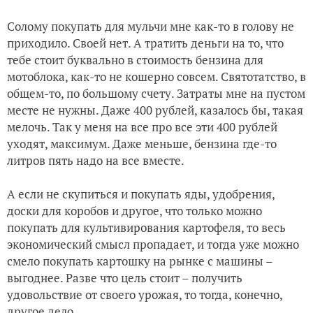
Солому покупать для мульчи мне как-то в голову не
приходило. Своей нет. А тратить деньги на то, что
тебе стоит буквально в стоимость бензина для
мотоблока, как-то не кошерно совсем. Святотатство, в
общем-то, по большому счету. Затраты мне на пустом
месте не нужны. Даже 400 рублей, казалось бы, такая
мелочь. Так у меня на все про все эти 400 рублей
уходят, максимум. Даже меньше, бензина где-то
литров пять надо на все вместе.
А если не скупиться и покупать яды, удобрения,
доски для коробов и другое, что только можно
покупать для культивирования картофеля, то весь
экономический смысл пропадает, и тогда уже можно
смело покупать картошку на рынке с машины –
выгоднее. Разве что цель стоит – получить
удовольствие от своего урожая, то тогда, конечно,
другое дело.