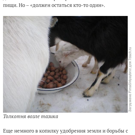
пищи. Но – «должен остаться кто-то один».
Толкотня возле тазика
Еще немного в копилку удобрения земли и борьбы с