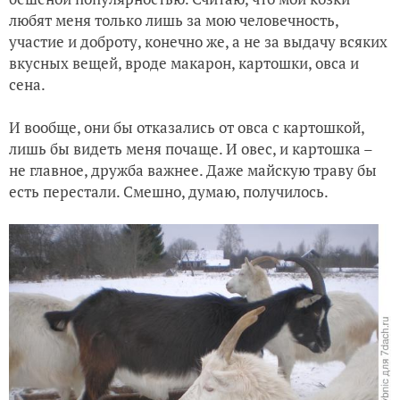
любят меня только лишь за мою человечность,
участие и доброту, конечно же, а не за выдачу всяких
вкусных вещей, вроде макарон, картошки, овса и
сена.
И вообще, они бы отказались от овса с картошкой,
лишь бы видеть меня почаще. И овес, и картошка –
не главное, дружба важнее. Даже майскую траву бы
есть перестали. Смешно, думаю, получилось.