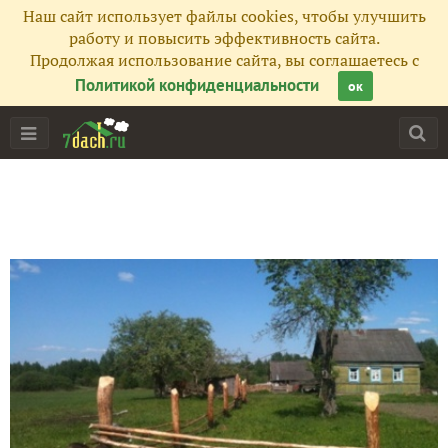
Наш сайт использует файлы cookies, чтобы улучшить
работу и повысить эффективность сайта.
Продолжая использование сайта, вы соглашаетесь с
Политикой конфиденциальности
ок
Главная
Подписчики
154
Все публикации
139
Сейчас обсуждают