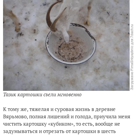
Тазик картошки съели мгновенно
К тому же, тяжелая и суровая жизнь в деревне
Вярьмово, полная лишений и голода, приучила меня
чистить картошку «кубиком», то есть, вообще не
задумываться и отрезать от картошки в шесть