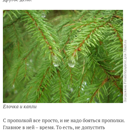
Елочка и капли
С прополкой все просто, и не надо бояться прополки.
Главное в ней – время. То есть, не допустить