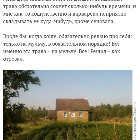
трава обязательно сохнет сколько-нибудь времени, и
мне как-то кощунственно и варварски неприятно
складывать ее куда-нибудь, кроме сеновала.
Вроде бы, когда кошу, обязательно решаю про себя:
только на мульчу, в обязательном порядке! Вот
именно эта трава – на мульчу. Все! Решил – как
отрезал.