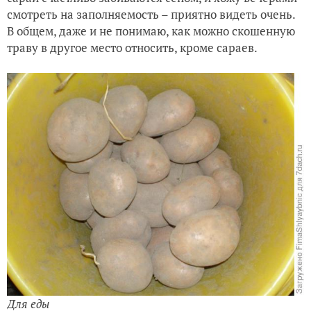
смотреть на заполняемость – приятно видеть очень.
В общем, даже и не понимаю, как можно скошенную
траву в другое место относить, кроме сараев.
Для еды