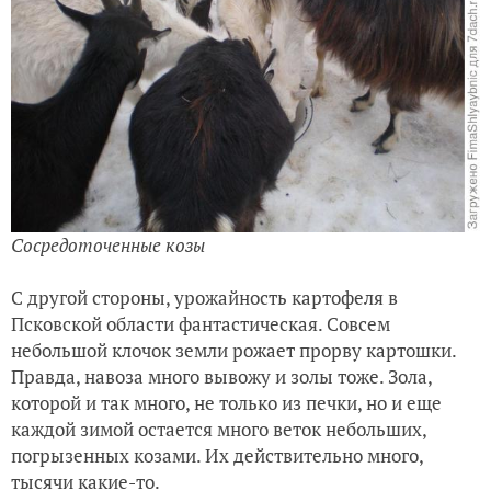
Сосредоточенные козы
С другой стороны, урожайность картофеля в
Псковской области фантастическая. Совсем
небольшой клочок земли рожает прорву картошки.
Правда, навоза много вывожу и золы тоже. Зола,
которой и так много, не только из печки, но и еще
каждой зимой остается много веток небольших,
погрызенных козами. Их действительно много,
тысячи какие-то.