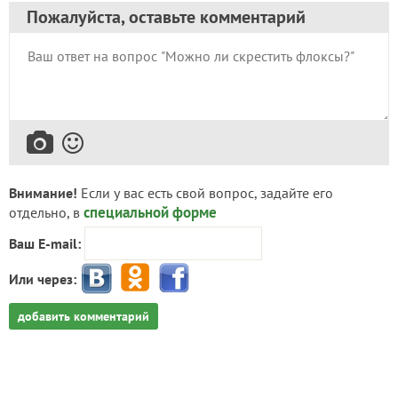
Пожалуйста, оставьте комментарий
Внимание!
Если у вас есть свой вопрос, задайте его
специальной форме
отдельно, в
Ваш E-mail:
Или через:
добавить комментарий