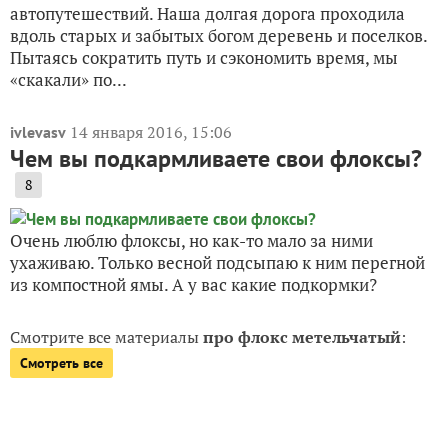
автопутешествий. Наша долгая дорога проходила
вдоль старых и забытых богом деревень и поселков.
Пытаясь сократить путь и сэкономить время, мы
«скакали» по...
14 января 2016, 15:06
ivlevasv
Чем вы подкармливаете свои флоксы?
8
Очень люблю флоксы, но как-то мало за ними
ухаживаю. Только весной подсыпаю к ним перегной
из компостной ямы. А у вас какие подкормки?
Смотрите все материалы
про флокс метельчатый
:
Смотреть все