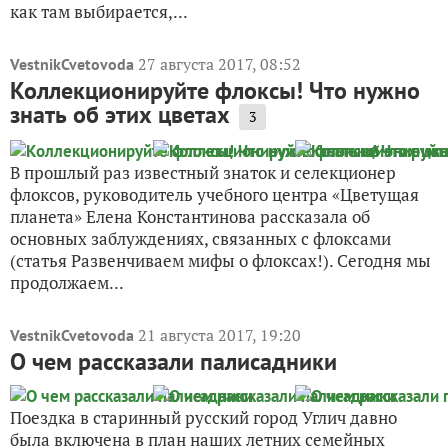
как там выбирается,...
27 августа 2017, 08:52
VestnikCvetovoda
Коллекционируйте флоксы! Что нужно
знать об этих цветах
3
В прошлый раз известный знаток и селекционер
флоксов, руководитель учебного центра «Цветущая
планета» Елена Константинова рассказала об
основных заблуждениях, связанных с флоксами
(статья Развенчиваем мифы о флоксах!). Сегодня мы
продолжаем...
21 августа 2017, 19:20
VestnikCvetovoda
О чем рассказали палисадники
Поездка в старинный русский город Углич давно
была включена в план наших летних семейных