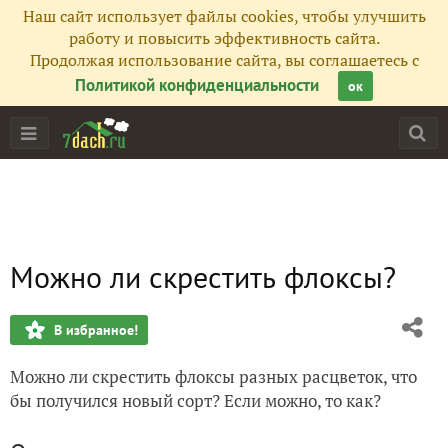
Наш сайт использует файлы cookies, чтобы улучшить
работу и повысить эффективность сайта.
Продолжая использование сайта, вы соглашаетесь с
Политикой конфиденциальности
ок
Можно ли скрестить флоксы?
В избранное!
Можно ли скрестить флоксы разных расцветок, что
бы получился новый сорт? Если можно, то как?