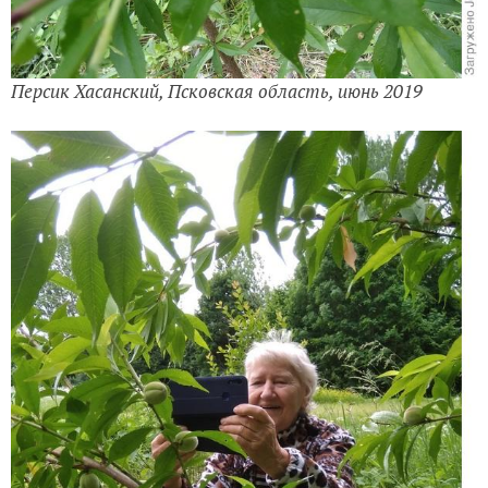
Персик Хасанский, Псковская область, июнь 2019