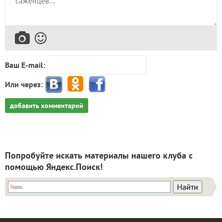
Ваш E-mail:
Или через:
добавить комментарий
Попробуйте искать материалы нашего клуба с
помощью Яндекс.Поиск!