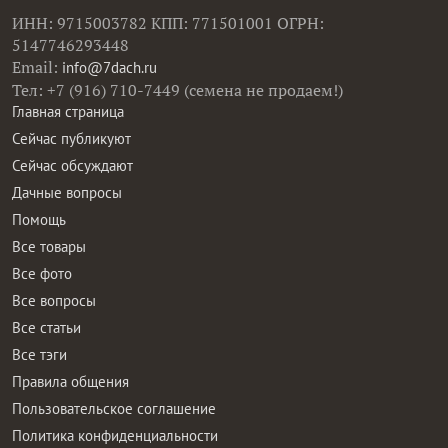
ИНН: 9715003782 КПП: 771501001 ОГРН:
5147746293448
Email:
info@7dach.ru
Тел: +7 (916) 710-7449 (семена не продаем!)
Главная страница
Сейчас публикуют
Сейчас обсуждают
Дачные вопросы
Помощь
Все товары
Все фото
Все вопросы
Все статьи
Все тэги
Правила общения
Пользовательское соглашение
Политика конфиденциальности