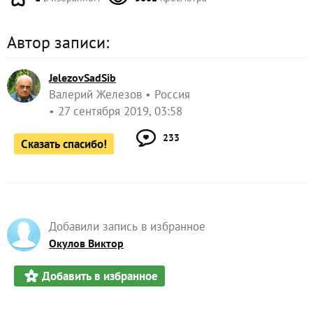
Автор записи:
JelezovSadSib
Валерий Железов
Россия
27 сентября 2019, 03:58
233
Сказать спасибо!
Добавили запись в избранное
Окулов Виктор
Добавить в избранное