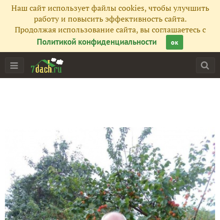
Наш сайт использует файлы cookies, чтобы улучшить
работу и повысить эффективность сайта.
Продолжая использование сайта, вы соглашаетесь с
Политикой конфиденциальности
ок
Главная
Подписчики
17
Все публикации
13