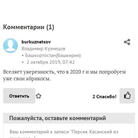
Комментарии (
1
)
burkuznetsov
Владимир Кузнецов
Башкортостан(Башкирия)
2 октября 2019, 07:42
Вселяет уверенность, что в 2020 г и мы попробуем
уже свои абрикосы.
✿
Ответить
2
Спасибо!
Пожалуйста, оставьте комментарий