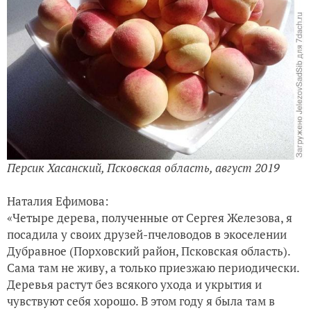
Персик Хасанский, Псковская область, август 2019
Наталия Ефимова:
«Четыре дерева, полученные от Сергея Железова, я
посадила у своих друзей-пчеловодов в экоселении
Дубравное (Порховский район, Псковская область).
Сама там не живу, а только приезжаю периодически.
Деревья растут без всякого ухода и укрытия и
чувствуют себя хорошо. В этом году я была там в