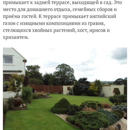
примыкает к задней террасе, выходящей в сад. Это
место для домашнего отдыха, семейных сборов и
приёма гостей. К террасе примыкает английский
газон с изящными композициями из гравия,
стелющихся хвойных растений, хост, ирисов и
хризантем.