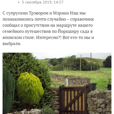
5 сентября 2019, 14:57
С супругами Трэвором и Мэриан Нэш мы
познакомились почти случайно – справочник
сообщал о присутствии на маршруте нашего
семейного путешествия по Йоркширу сада в
японском стиле. Интересно?! Вот его-то мы и
выбрали.