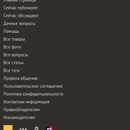
Сейчас публикуют
Сейчас обсуждают
Дачные вопросы
Помощь
Все товары
Все фото
Все вопросы
Все статьи
Все тэги
Правила общения
Пользовательское соглашение
Политика конфиденциальности
Контактная информация
Правообладателям
Рекламодателям