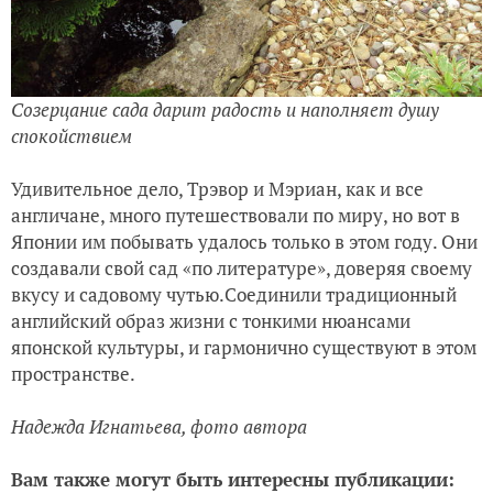
Созерцание сада дарит радость и наполняет душу
спокойствием
Удивительное дело, Трэвор и Мэриан, как и все
англичане, много путешествовали по миру, но вот в
Японии им побывать удалось только в этом году. Они
создавали свой сад «по литературе», доверяя своему
вкусу и садовому чутью.Соединили традиционный
английский образ жизни с тонкими нюансами
японской культуры, и гармонично существуют в этом
пространстве.
Надежда Игнатьева, фото автора
Вам также могут быть интересны публикации: