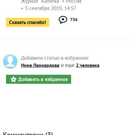
Журнал "Калитка"
Россия
5 сентября 2019, 14:57
734
Сказать спасибо!
Добавили статью в избранное
и еще
Нина Леонардова
2 человека
Добавить в избранное
Комментарии (
3
)