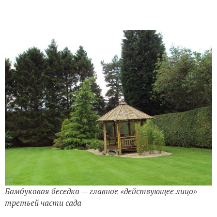
Бамбуковая беседка — главное «действующее лицо»
третьей части сада