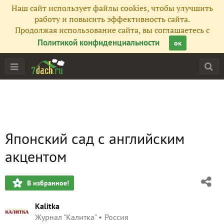
Наш сайт использует файлы cookies, чтобы улучшить
работу и повысить эффективность сайта.
Продолжая использование сайта, вы соглашаетесь с
Политикой конфиденциальности
ок
Японский сад с английским
акцентом
В избранное!
Kalitka
Журнал "Калитка"
Россия