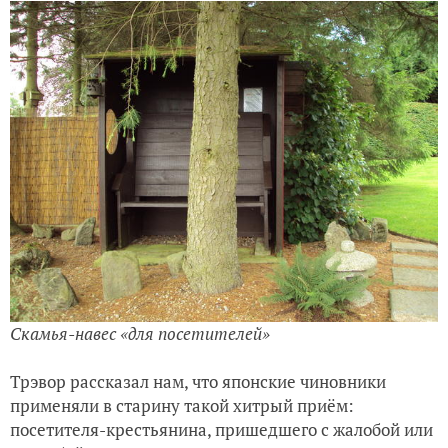
Скамья-навес «для посетителей»
Трэвор рассказал нам, что японские чиновники
применяли в старину такой хитрый приём:
посетителя-крестьянина, пришедшего с жалобой или