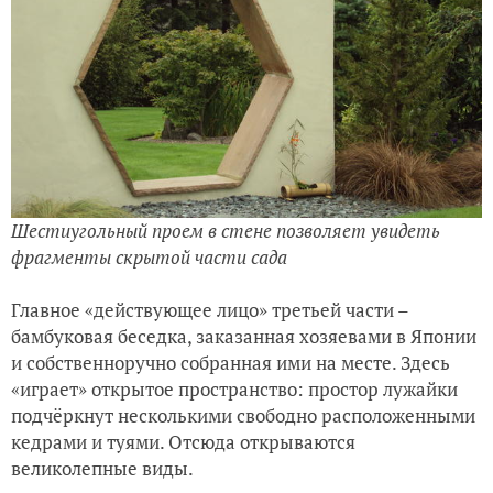
Шестиугольный проем в стене позволяет увидеть
фрагменты скрытой части сада
Главное «действующее лицо» третьей части –
бамбуковая беседка, заказанная хозяевами в Японии
и собственноручно собранная ими на месте. Здесь
«играет» открытое пространство: простор лужайки
подчёркнут несколькими свободно расположенными
кедрами и туями. Отсюда открываются
великолепные виды.