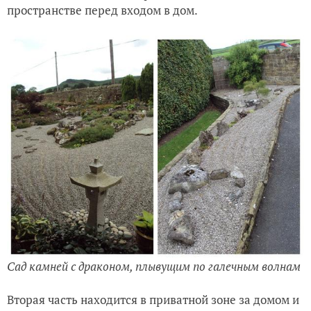
пространстве перед входом в дом.
Сад камней с драконом, плывущим по галечным волнам
Вторая часть находится в приватной зоне за домом и