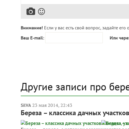
Внимание!
Если у вас есть свой вопрос, задайте его 
Ваш E-mail:
Или чере
Другие записи про бер
23 мая 2014, 22:43
SilVA
Береза – классика дачных участков