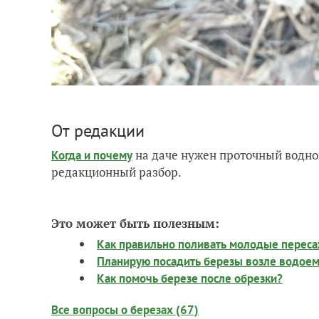
От редакции
на даче нужен проточный водно
Когда и почему
редакционный разбор.
Это может быть полезным:
Как правильно поливать молодые пересаж
Планирую посадить березы возле водоема
Как помочь березе после обрезки?
Все вопросы о березах (67)