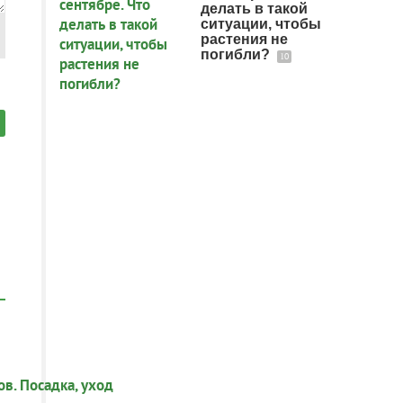
делать в такой
ситуации, чтобы
растения не
погибли?
10