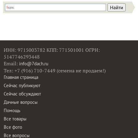
ИНН: 9715003782 КПП: 771501001 ОГРН:
5147746293448
Email:
info@7dach.ru
Тел: +7 (916) 710-7449 (семена не продаем!)
Главная страница
Сейчас публикуют
Сейчас обсуждают
Дачные вопросы
Помощь
Все товары
Все фото
Все вопросы