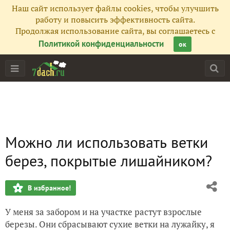
Наш сайт использует файлы cookies, чтобы улучшить
работу и повысить эффективность сайта.
Продолжая использование сайта, вы соглашаетесь с
Политикой конфиденциальности
ок
Можно ли использовать ветки
берез, покрытые лишайником?
В избранное!
У меня за забором и на участке растут взрослые
березы. Они сбрасывают сухие ветки на лужайку, я