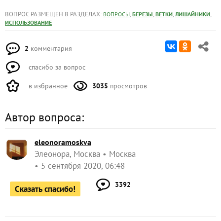
ВОПРОС РАЗМЕЩЕН В РАЗДЕЛАХ:
,
,
,
,
ВОПРОСЫ
БЕРЕЗЫ
ВЕТКИ
ЛИШАЙНИКИ
ИСПОЛЬЗОВАНИЕ
2
комментария
спасибо за вопрос
в избранное
3035
просмотров
Автор вопроса:
eleonoramoskva
Элеонора, Москва
Москва
5 сентября 2020, 06:48
3392
Сказать спасибо!