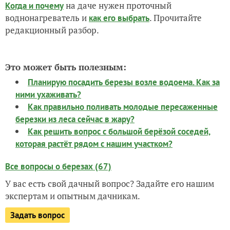
на даче нужен проточный
Когда и почему
воднонагреватель и
. Прочитайте
как его выбрать
редакционный разбор.
Это может быть полезным:
Планирую посадить березы возле водоема. Как за
ними ухаживать?
Как правильно поливать молодые пересаженные
березки из леса сейчас в жару?
Как решить вопрос с большой берёзой соседей,
которая растёт рядом с нашим участком?
Все вопросы о березах (67)
У вас есть свой дачный вопрос? Задайте его нашим
экспертам и опытным дачникам.
Задать вопрос