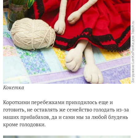
Кокетка
Короткими перебежками приходилось еще и
готовить, не оставлять же семейство голодать из-за
наших прибабахов, да и сами мы за любой блудень
кроме голодовки.