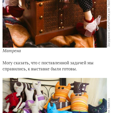
Матрена
Могу сказать, что с поставленной задачей мы
справились, к выставке были готовы.