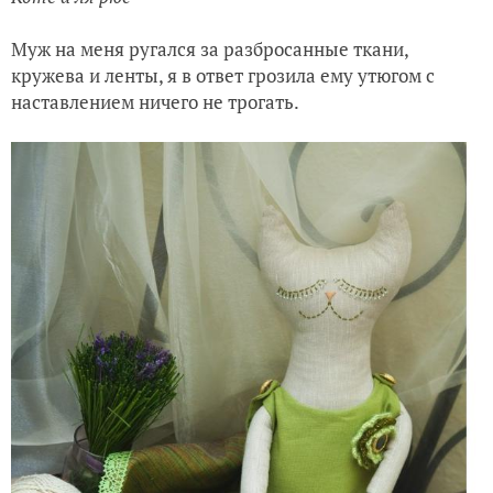
Муж на меня ругался за разбросанные ткани,
кружева и ленты, я в ответ грозила ему утюгом с
наставлением ничего не трогать.