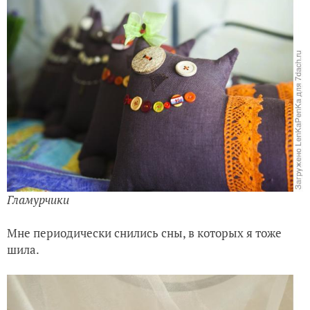
Гламурчики
Мне периодически снились сны, в которых я тоже
шила.