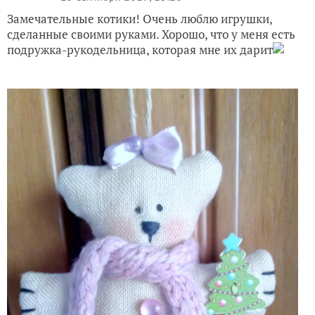
Замечательные котики! Очень люблю игрушки,
сделанные своими руками. Хорошо, что у меня есть
подружка-рукодельница, которая мне их дарит