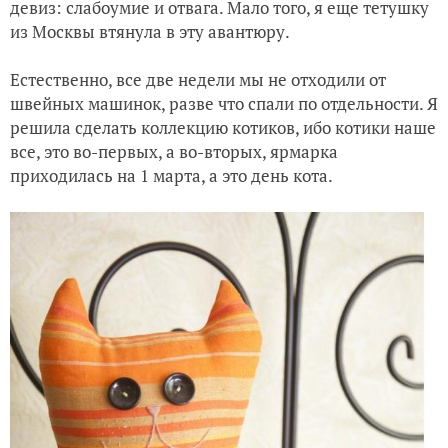
девиз: слабоумие и отвага. Мало того, я еще тетушку
из Москвы втянула в эту авантюру.
Естественно, все две недели мы не отходили от
швейных машинок, разве что спали по отдельности. Я
решила сделать коллекцию котиков, ибо котики наше
все, это во-первых, а во-вторых, ярмарка
приходилась на 1 марта, а это день кота.