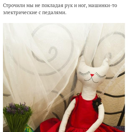
Строчили мы не покладая рук и ног, машинки-то
электрические с педалями.