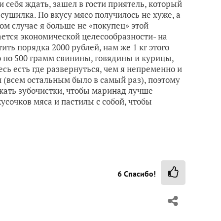
 себя ждать, зашел в гости приятель, который
сушилка. По вкусу мясо получилось не хуже, а
ом случае я больше не «покупец» этой
сается экономической целесообразности- на
ить порядка 2000 рублей, нам же 1 кг этого
 по 500 грамм свинины, говядины и курицы,
есь есть где развернуться, чем я непременно и
и (всем остальным было в самый раз), поэтому
кать зубочистки, чтобы маринад лучше
кусочков мяса и пастилы с собой, чтобы
6
Спасибо!