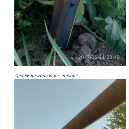
крепление горизонт. трубок