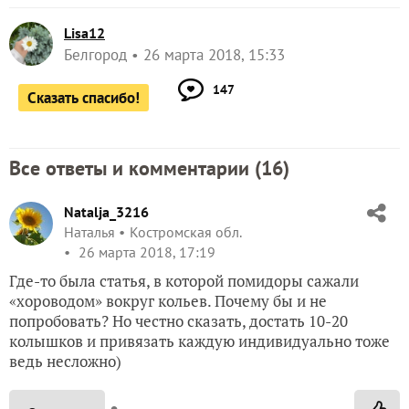
Lisa12
Белгород
26 марта 2018, 15:33
147
Сказать спасибо!
Все ответы и комментарии (
16
)
Natalja_3216
Наталья
Костромская обл.
26 марта 2018, 17:19
Где-то была статья, в которой помидоры сажали
«хороводом» вокруг кольев. Почему бы и не
попробовать? Но честно сказать, достать 10-20
колышков и привязать каждую индивидуально тоже
ведь несложно)