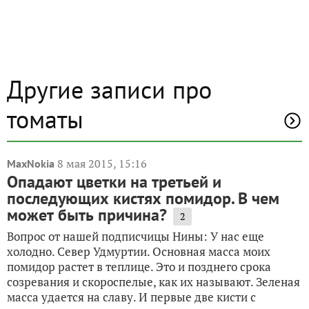
Другие записи про
томаты
8 мая 2015, 15:16
MaxNokia
Опадают цветки на третьей и
последующих кистях помидор. В чем
может быть причина?
2
Вопрос от нашей подписчицы Нины: У нас еще
холодно. Север Удмуртии. Основная масса моих
помидор растет в теплице. Это и позднего срока
созревания и скороспелые, как их называют. Зеленая
масса удается на славу. И первые две кисти с