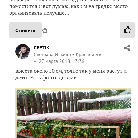
поместится и вот думаю, как им на грядке место
организовать получше…
✿
Ответить
CBETIK
Светлана Ильина
Красноярск
27 марта 2018, 13:38
высота около 50 см, точно так у меня растут и
деты. Есть фото с детами.