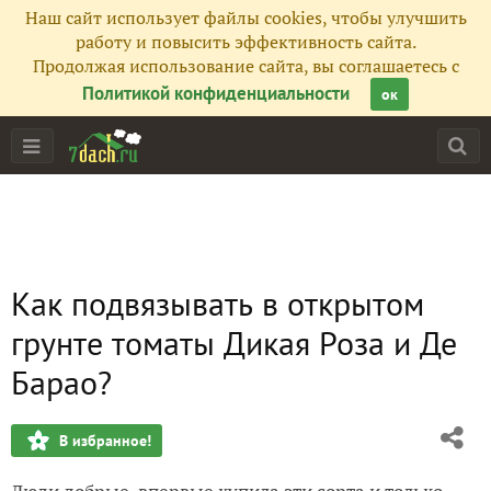
Наш сайт использует файлы cookies, чтобы улучшить
работу и повысить эффективность сайта.
Продолжая использование сайта, вы соглашаетесь с
Политикой конфиденциальности
ок
Как подвязывать в открытом
грунте томаты Дикая Роза и Де
Барао?
В избранное!