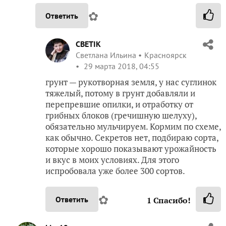
✿
Ответить
CBETIK
Светлана Ильина
Красноярск
29 марта 2018, 04:55
грунт — рукотворная земля, у нас суглинок
тяжелый, потому в грунт добавляли и
перепревшие опилки, и отработку от
грибных блоков (гречишную шелуху),
обязательно мульчируем. Кормим по схеме,
как обычно. Секретов нет, подбираю сорта,
которые хорошо показывают урожайность
и вкус в моих условиях. Для этого
испробовала уже более 300 сортов.
✿
Ответить
1
Спасибо!