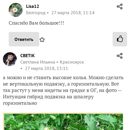
Lisa12
Белгород
27 марта 2018, 11:14
Спасибо Вам большое!!!
✿
Ответить
CBETIK
Светлана Ильина
Красноярск
27 марта 2018, 13:11
а можно и не ставить высокие колья. Можно сделать
не вертикальную подвязку, а горизонтальную. Вот
так растут у меня индеты на грядке в ОГ, на фото —
Интуиция гибрид подвязка на шпалеру
горизонтально