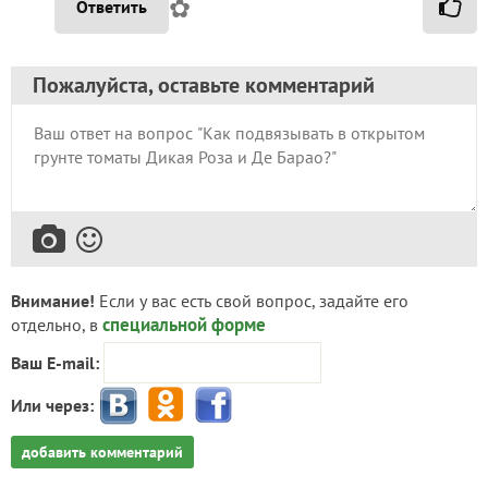
✿
Ответить
Пожалуйста, оставьте комментарий
Внимание!
Если у вас есть свой вопрос, задайте его
специальной форме
отдельно, в
Ваш E-mail:
Или через:
добавить комментарий