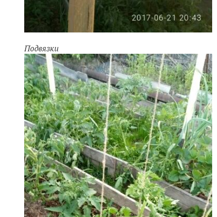
Подвязки