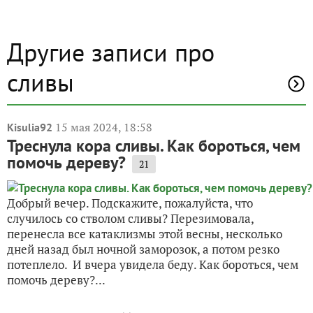
Другие записи про
сливы
15 мая 2024, 18:58
Kisulia92
Треснула кора сливы. Как бороться, чем
помочь дереву?
21
Добрый вечер. Подскажите, пожалуйста, что
случилось со стволом сливы? Перезимовала,
перенесла все катаклизмы этой весны, несколько
дней назад был ночной заморозок, а потом резко
потеплело. И вчера увидела беду. Как бороться, чем
помочь дереву?...