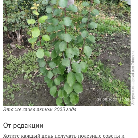
Эта же слива летом 2023 года
От редакции
Хотите каждый день получать полезные советы и