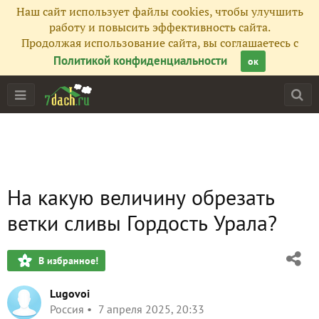
Наш сайт использует файлы cookies, чтобы улучшить
работу и повысить эффективность сайта.
Продолжая использование сайта, вы соглашаетесь с
Политикой конфиденциальности
ок
На какую величину обрезать
ветки сливы Гордость Урала?
В избранное!
Lugovoi
Россия
7 апреля 2025, 20:33