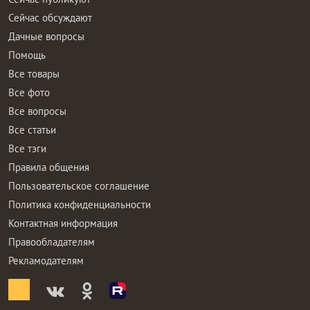
Сейчас обсуждают
Дачные вопросы
Помощь
Все товары
Все фото
Все вопросы
Все статьи
Все тэги
Правила общения
Пользовательское соглашение
Политика конфиденциальности
Контактная информация
Правообладателям
Рекламодателям