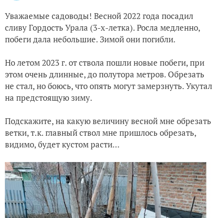
Уважаемые садоводы! Весной 2022 года посадил
сливу Гордость Урала (3-х-летка). Росла медленно,
побеги дала небольшие. Зимой они погибли.
Но летом 2023 г. от ствола пошли новые побеги, при
этом очень длинные, до полутора метров. Обрезать
не стал, но боюсь, что опять могут замерзнуть. Укутал
на предстоящую зиму.
Подскажите, на какую величину весной мне обрезать
ветки, т.к. главный ствол мне пришлось обрезать,
видимо, будет кустом расти...