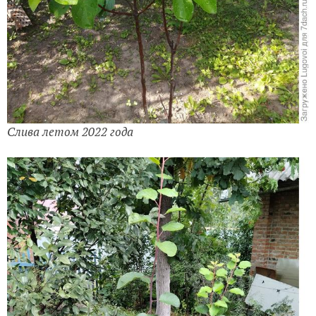
Слива летом 2022 года