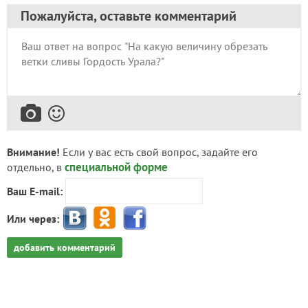
Пожалуйста, оставьте комментарий
Внимание!
Если у вас есть свой вопрос, задайте его
специальной форме
отдельно, в
Ваш E-mail:
Или через:
добавить комментарий