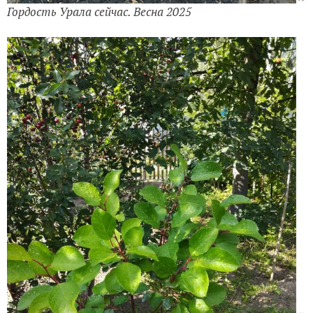
Гордость Урала сейчас. Весна 2025