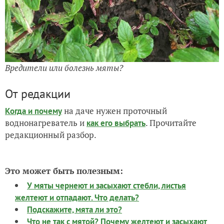
Вредители или болезнь мяты?
От редакции
на даче нужен проточный
Когда и почему
воднонагреватель и
. Прочитайте
как его выбрать
редакционный разбор.
Это может быть полезным:
У мяты чернеют и засыхают стебли, листья
желтеют и отпадают. Что делать?
Подскажите, мята ли это?
Что не так с мятой? Почему желтеют и засыхают