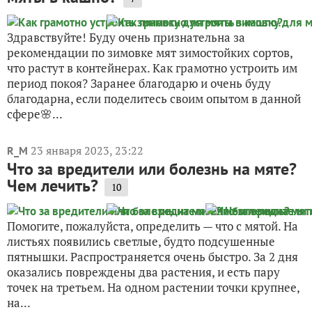
Здравствуйте! Буду очень признательна за
рекомендации по зимовке мят зимостойких сортов,
что растут в контейнерах. Как грамотно устроить им
период покоя? Заранее благодарю и очень буду
благодарна, если поделитесь своим опытом в данной
сфере🌸...
23 января 2023, 23:22
R_M
Что за вредители или болезнь на мяте?
Чем лечить?
10
Помогите, пожалуйста, определить — что с мятой. На
листьях появились светлые, будто подсушенные
пятнышки. Распространяется очень быстро. За 2 дня
оказались повреждены два растения, и есть пару
точек на третьем. На одном растении точки крупнее,
на...