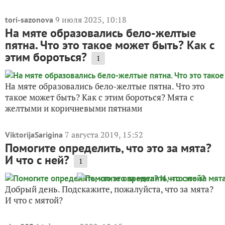
9 июля 2025, 10:18
tori-sazonova
На мяте образовались бело-желтые
пятна. Что это такое может быть? Как с
этим бороться?
1
На мяте образовались бело-желтые пятна. Что это
такое может быть? Как с этим бороться? Мята с
желтыми и коричневыми пятнами
7 августа 2019, 15:52
ViktorijaSarigina
Помогите определить, что это за мята?
И что с ней?
1
Добрый день. Подскажите, пожалуйста, что за мята?
И что с мятой?