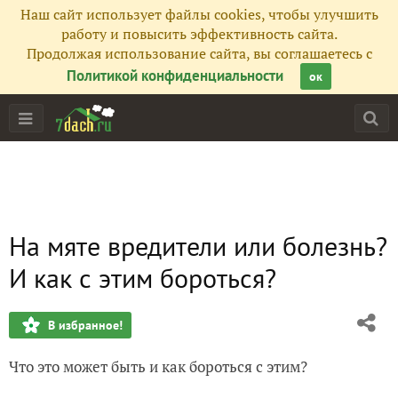
Наш сайт использует файлы cookies, чтобы улучшить
работу и повысить эффективность сайта.
Продолжая использование сайта, вы соглашаетесь с
Политикой конфиденциальности
ок
На мяте вредители или болезнь?
И как с этим бороться?
В избранное!
Что это может быть и как бороться с этим?