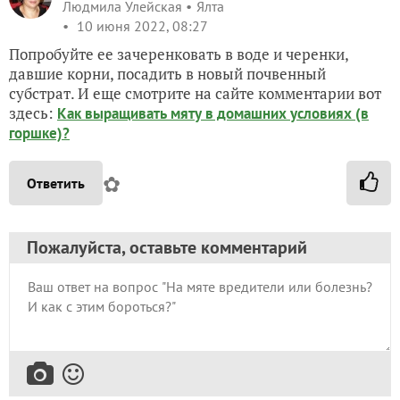
Людмила Улейская
Ялта
10 июня 2022, 08:27
Попробуйте ее зачеренковать в воде и черенки,
давшие корни, посадить в новый почвенный
субстрат. И еще смотрите на сайте комментарии вот
здесь:
Как выращивать мяту в домашних условиях (в
горшке)?
✿
Ответить
Пожалуйста, оставьте комментарий