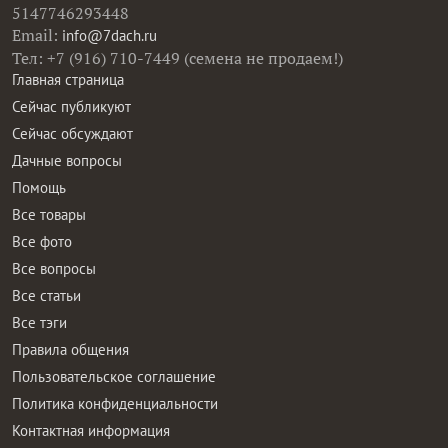
5147746293448
Email:
info@7dach.ru
Тел: +7 (916) 710-7449 (семена не продаем!)
Главная страница
Сейчас публикуют
Сейчас обсуждают
Дачные вопросы
Помощь
Все товары
Все фото
Все вопросы
Все статьи
Все тэги
Правила общения
Пользовательское соглашение
Политика конфиденциальности
Контактная информация