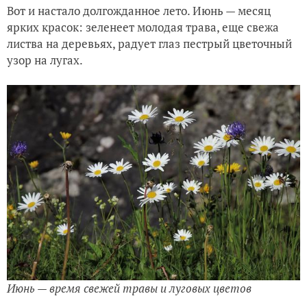
Вот и настало долгожданное лето. Июнь — месяц
ярких красок: зеленеет молодая трава, еще свежа
листва на деревьях, радует глаз пестрый цветочный
узор на лугах.
Июнь — время свежей травы и луговых цветов