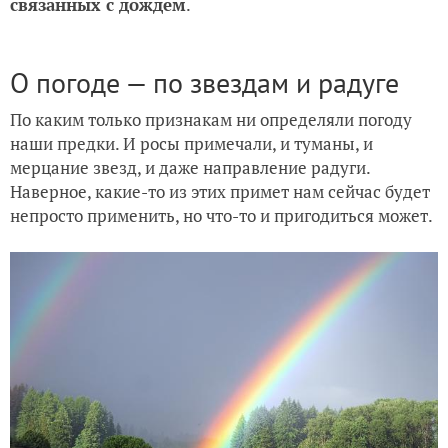
связанных с дождем
.
О погоде — по звездам и радуге
По каким только признакам ни определяли погоду
наши предки. И росы примечали, и туманы, и
мерцание звезд, и даже направление радуги.
Наверное, какие-то из этих примет нам сейчас будет
непросто применить, но что-то и пригодиться может.