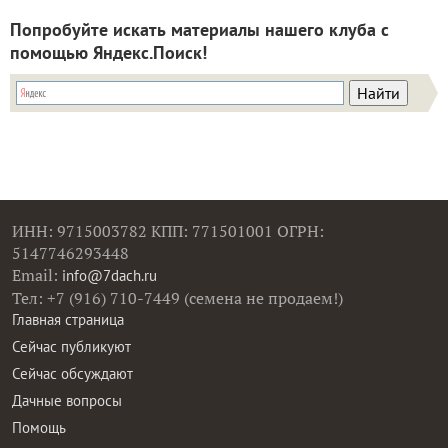
Попробуйте искать материалы нашего клуба с
помощью Яндекс.Поиск!
ИНН: 9715003782 КПП: 771501001 ОГРН:
5147746293448
Email:
info@7dach.ru
Тел: +7 (916) 710-7449 (семена не продаем!)
Главная страница
Сейчас публикуют
Сейчас обсуждают
Дачные вопросы
Помощь