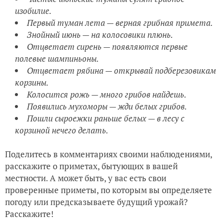
изобилие.
Первый туман лета — верная грибная примета.
Знойный июнь — на колосовики плюнь.
Отцветает сирень — появляются первые
полевые шампиньоны.
Отцветает рябина — открывай подберезовикам
корзины.
Колосится рожь — много грибов найдешь.
Появились мухоморы — жди белых грибов.
Пошли сыроежки раньше белых — в лесу с
корзиной нечего делать.
Поделитесь в комментариях своими наблюдениями,
расскажите о приметах, бытующих в вашей
местности. А может быть, у вас есть свои
проверенные приметы, по которым вы определяете
погоду или предсказываете будущий урожай?
Расскажите!