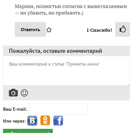
Марина, полностью согласна с вышесказанным
— ни убавить, ни прибавить.)
✿
Ответить
1
Спасибо!
Пожалуйста, оставьте комментарий
Ваш E-mail:
Или через: