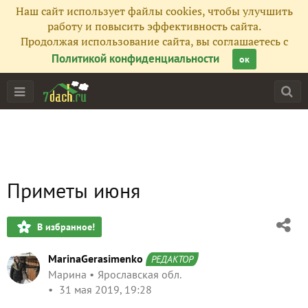
Наш сайт использует файлы cookies, чтобы улучшить
работу и повысить эффективность сайта.
Продолжая использование сайта, вы соглашаетесь с
Политикой конфиденциальности
ок
Приметы июня
В избранное!
MarinaGerasimenko
РЕДАКТОР
Марина
Ярославская обл.
31 мая 2019, 19:28