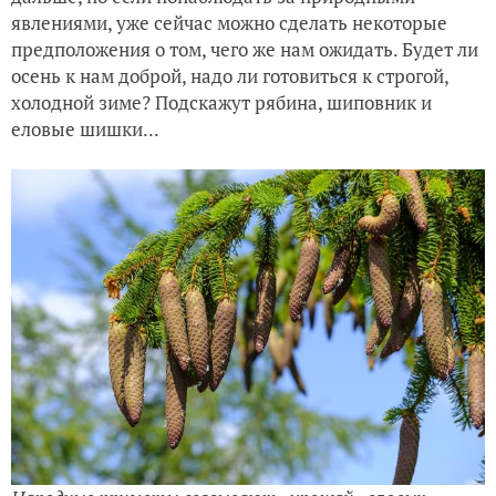
явлениями, уже сейчас можно сделать некоторые
предположения о том, чего же нам ожидать. Будет ли
осень к нам доброй, надо ли готовиться к строгой,
холодной зиме? Подскажут рябина, шиповник и
еловые шишки...