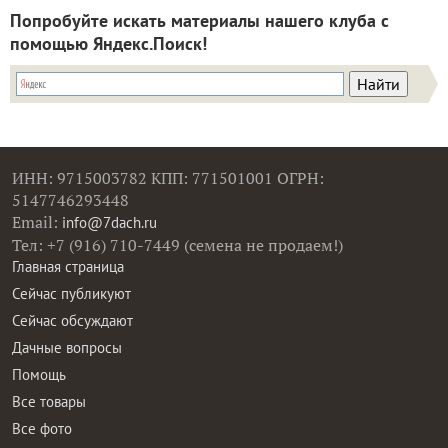
Попробуйте искать материалы нашего клуба с
помощью Яндекс.Поиск!
ИНН: 9715003782 КПП: 771501001 ОГРН:
5147746293448
Email:
info@7dach.ru
Тел: +7 (916) 710-7449 (семена не продаем!)
Главная страница
Сейчас публикуют
Сейчас обсуждают
Дачные вопросы
Помощь
Все товары
Все фото