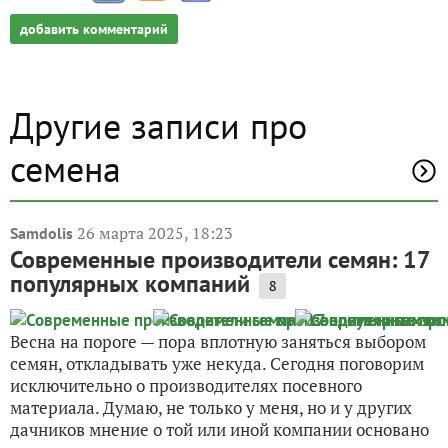
добавить комментарий
Другие записи про
семена
26 марта 2025, 18:23
Samdolis
Современные производители семян: 17
популярных компаний
8
Весна на пороге — пора вплотную заняться выбором
семян, откладывать уже некуда. Сегодня поговорим
исключительно о производителях посевного
материала. Думаю, не только у меня, но и у других
дачников мнение о той или иной компании основано