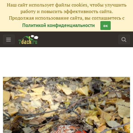
Наш сайт использует файлы cookies, чтобы улучшить
работу и повысить эффективность сайта.
Продолжая использование сайта, вы соглашаетесь с
Политикой конфиденциальности
ок