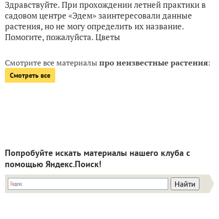
Здравствуйте. При прохождении летней практики в
садовом центре «Эдем» заинтересовали данные
растения, но не могу определить их название.
Помогите, пожалуйста. Цветы
Смотрите все материалы
про неизвестные растения
:
Смотреть все
Попробуйте искать материалы нашего клуба с
помощью Яндекс.Поиск!