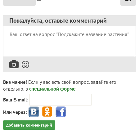
Пожалуйста, оставьте комментарий
Внимание!
Если у вас есть свой вопрос, задайте его
специальной форме
отдельно, в
Ваш E-mail:
Или через:
добавить комментарий