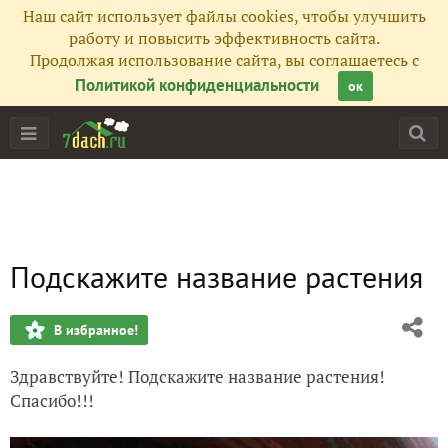
Наш сайт использует файлы cookies, чтобы улучшить
работу и повысить эффективность сайта.
Продолжая использование сайта, вы соглашаетесь с
Политикой конфиденциальности
ок
Подскажите название растения
В избранное!
Здравствуйте! Подскажите название растения!
Спасибо!!!