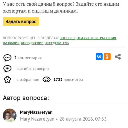
У вас есть свой дачный вопрос? Задайте его нашим
экспертам и опытным дачникам.
Задать вопрос
ВОПРОС РАЗМЕЩЕН В РАЗДЕЛАХ:
,
,
ВОПРОСЫ
НЕИЗВЕСТНЫЕ РАСТЕНИЯ
,
,
НАЗВАНИЯ
ОПРЕДЕЛЕНИЕ
ОПРЕДЕЛИТЕЛЬ
2
комментария
спасибо за вопрос
в избранное
1733
просмотра
Автор вопроса:
MaryNazaretyan
Mary Nazaretyan
28 августа 2016, 07:53