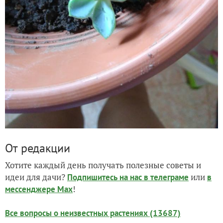
От редакции
Хотите каждый день получать полезные советы и
идеи для дачи?
или
Подпишитесь на нас
в телеграме
в
!
мессенджере Max
Все вопросы о неизвестных растениях (13687)