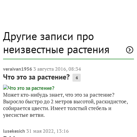
Другие записи про
неизвестные растения
3 августа 2016, 08:34
veraivan1956
Что это за растение?
4
Может кто-нибудь знает, что это за растение?
Выросло быстро до 2 метров высотой, раскидистое,
собирается цвести. Имеет толстый стебель и
увесистые ветви.
31 мая 2022, 13:16
lusekesich