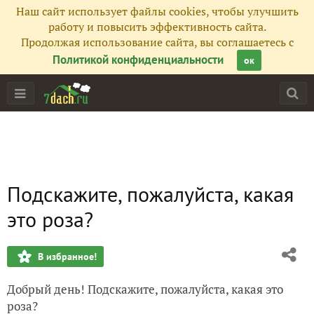
Наш сайт использует файлы cookies, чтобы улучшить
работу и повысить эффективность сайта.
Продолжая использование сайта, вы соглашаетесь с
Политикой конфиденциальности
ок
Подскажите, пожалуйста, какая
это роза?
В избранное!
Добрый день! Подскажите, пожалуйста, какая это
роза?