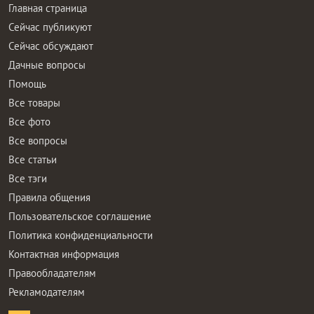
Главная страница
Сейчас публикуют
Сейчас обсуждают
Дачные вопросы
Помощь
Все товары
Все фото
Все вопросы
Все статьи
Все тэги
Правила общения
Пользовательское соглашение
Политика конфиденциальности
Контактная информация
Правообладателям
Рекламодателям