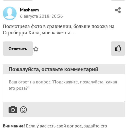
Mashaym
6 августа 2018, 20:36
Посмотрела фото в сравнении, больше похожа на
Строберри Хилл, мне кажется…
✿
Ответить
Пожалуйста, оставьте комментарий
Внимание!
Если у вас есть свой вопрос, задайте его