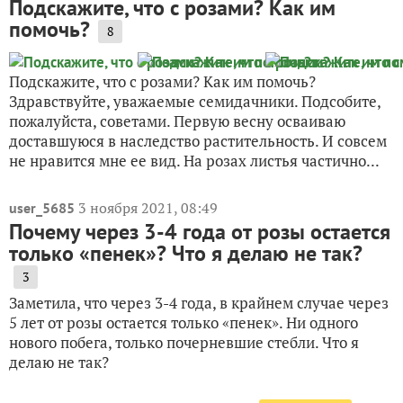
Подскажите, что с розами? Как им
помочь?
8
Подскажите, что с розами? Как им помочь?
Здравствуйте, уважаемые семидачники. Подсобите,
пожалуйста, советами. Первую весну осваиваю
доставшуюся в наследство растительность. И совсем
не нравится мне ее вид. На розах листья частично...
3 ноября 2021, 08:49
user_5685
Почему через 3-4 года от розы остается
только «пенек»? Что я делаю не так?
3
Заметила, что через 3-4 года, в крайнем случае через
5 лет от розы остается только «пенек». Ни одного
нового побега, только почерневшие стебли. Что я
делаю не так?