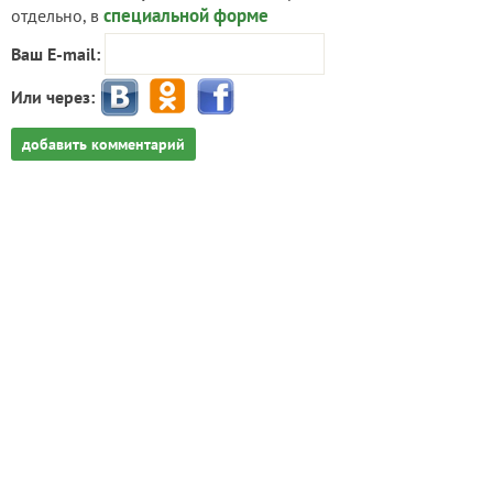
специальной форме
отдельно, в
Ваш E-mail:
Или через:
добавить комментарий