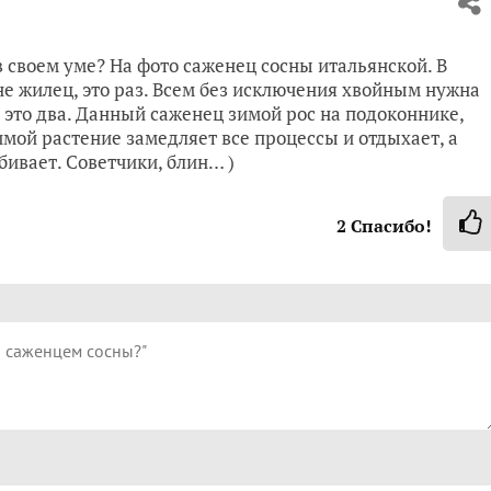
в своем уме? На фото саженец сосны итальянской. В
не жилец, это раз. Всем без исключения хвойным нужна
, это два. Данный саженец зимой рос на подоконнике,
 зимой растение замедляет все процессы и отдыхает, а
бивает. Советчики, блин… )
2
Спасибо!