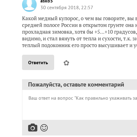
asko5
30 сентября 2018, 22:57
Какой медный купорос, о чем вы говорите, вы 
средней полосе России в открытом грунте она 
прохладная зимовка, хотя бы +5...+10 градусов
видимо, и стал вянуть от тепла и сухости, т.к.
теплый подоконник его просто высушивает и у
✿
Ответить
Пожалуйста, оставьте комментарий