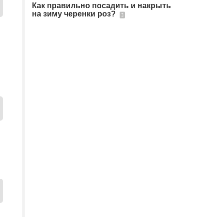
Как правильно посадить и накрыть
на зиму черенки роз?
2