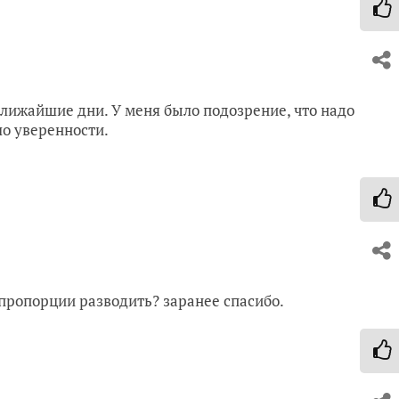
ближайшие дни. У меня было подозрение, что надо
ло уверенности.
 пропорции разводить? заранее спасибо.