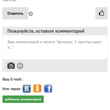
✿
Ответить
Пожалуйста, оставьте комментарий
Ваш E-mail:
Или через:
добавить комментарий