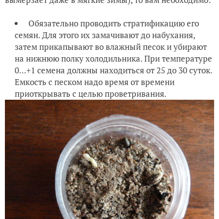
Обязательно проводить стратификацию его
семян. Для этого их замачивают до набухания,
затем прикапывают во влажный песок и убирают
на нижнюю полку холодильника. При температуре
0...+1 семена должны находиться от 25 до 30 суток.
Емкость с песком надо время от времени
приоткрывать с целью проветривания.