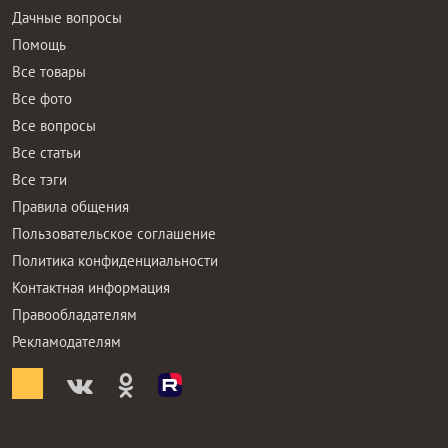
Дачные вопросы
Помощь
Все товары
Все фото
Все вопросы
Все статьи
Все тэги
Правила общения
Пользовательское соглашение
Политика конфиденциальности
Контактная информация
Правообладателям
Рекламодателям