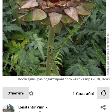
Последний раз редактировалось
24 сентября 2018, 16:48
✿
Ответить
1
Спасибо!
KonstantinVinnik