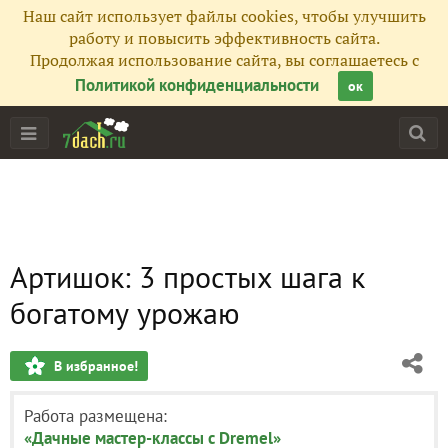
Наш сайт использует файлы cookies, чтобы улучшить
работу и повысить эффективность сайта.
Продолжая использование сайта, вы соглашаетесь с
Политикой конфиденциальности
ок
Артишок: 3 простых шага к
богатому урожаю
В избранное!
Работа размещена:
«Дачные мастер-классы c Dremel»