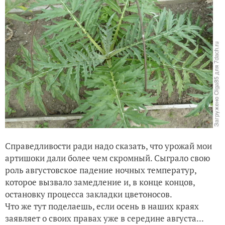
Справедливости ради надо сказать, что урожай мои
артишоки дали более чем скромный. Сыграло свою
роль августовское падение ночных температур,
которое вызвало замедление и, в конце концов,
остановку процесса закладки цветоносов.
Что же тут поделаешь, если осень в наших краях
заявляет о своих правах уже в середине августа...