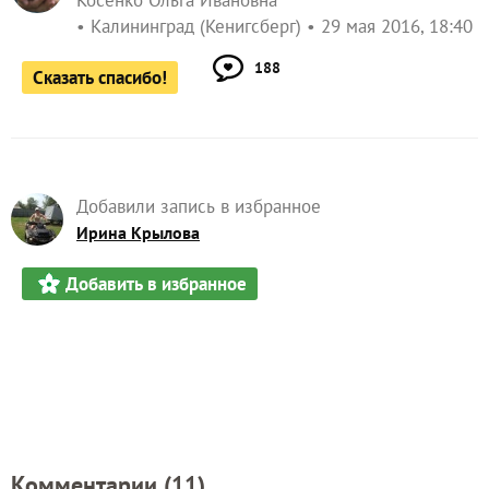
Косенко Ольга Ивановна
Калининград (Кенигсберг)
29 мая 2016, 18:40
188
Сказать спасибо!
Добавили запись в избранное
Ирина Крылова
Добавить в избранное
Комментарии (
11
)