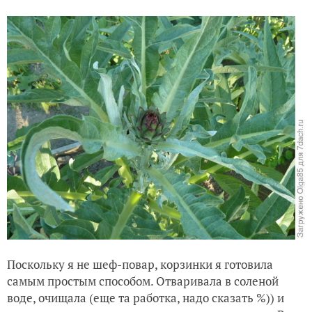
Поскольку я не шеф-повар, корзинки я готовила
самым простым способом. Отваривала в соленой
воде, очищала (еще та работка, надо сказать %)) и