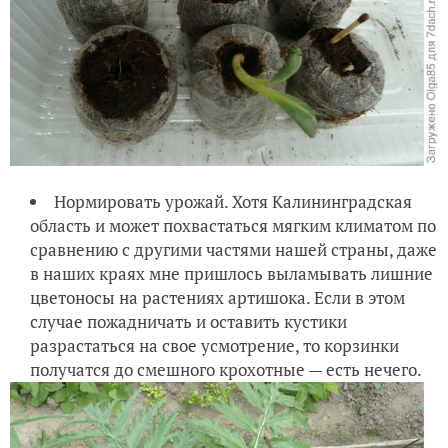
Нормировать урожай. Хотя Калининградская
область и может похвастаться мягким климатом по
сравнению с другими частями нашей страны, даже
в наших краях мне пришлось выламывать лишние
цветоносы на растениях артишока. Если в этом
случае пожадничать и оставить кустики
разрастаться на свое усмотрение, то корзинки
получатся до смешного крохотные — есть нечего.