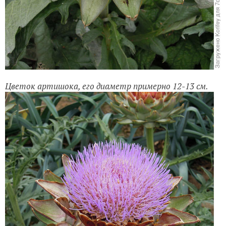
Цветок артишока, его диаметр примерно 12-13 см.