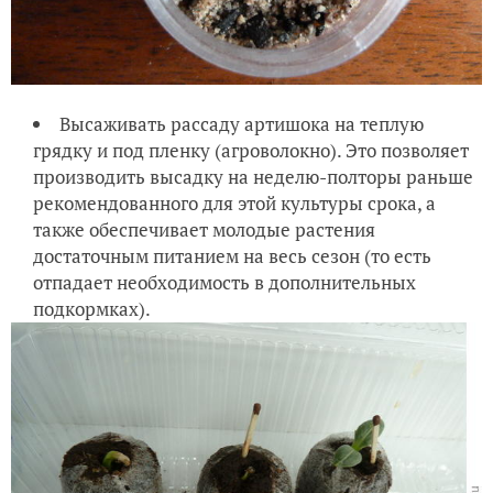
Высаживать рассаду артишока на теплую
грядку и под пленку (агроволокно). Это позволяет
производить высадку на неделю-полторы раньше
рекомендованного для этой культуры срока, а
также обеспечивает молодые растения
достаточным питанием на весь сезон (то есть
отпадает необходимость в дополнительных
подкормках).