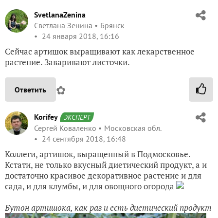
SvetlanaZenina
Светлана Зенина
Брянск
24 января 2018, 16:16
Сейчас артишок выращивают как лекарственное
растение. Заваривают листочки.
✿
Ответить
Korifey
ЭКСПЕРТ
Сергей Коваленко
Московская обл.
24 сентября 2018, 16:48
Коллеги, артишок, выращенный в Подмосковье.
Кстати, не только вкусный диетический продукт, а и
достаточно красивое декоративное растение и для
сада, и для клумбы, и для овощного огорода
Бутон артишока, как раз и есть диетический продукт