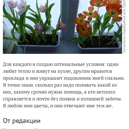
Для каждого я создаю оптимальные условия: одни
любят тепло и живут на кухне, другим нравится
прохлада и они украшают подоконник моей спальни.
Я точно знаю. сколько раз надо поливать какой из
них, какому срочно нужна помощь, а кто неплохо
справляется и почти без полвиа и излишней заботы.
Я люблю мои цветы, и они отвечают мне тем же.
От редакции