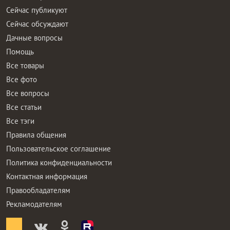
Сейчас публикуют
Сейчас обсуждают
Дачные вопросы
Помощь
Все товары
Все фото
Все вопросы
Все статьи
Все тэги
Правила общения
Пользовательское соглашение
Политика конфиденциальности
Контактная информация
Правообладателям
Рекламодателям