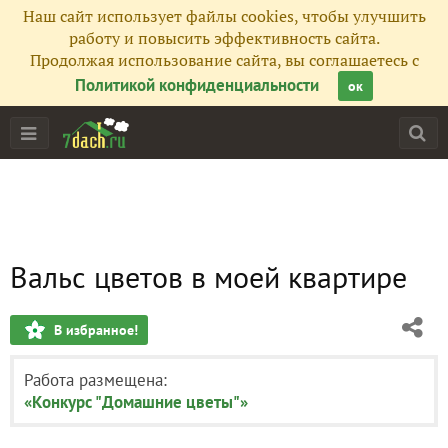
Наш сайт использует файлы cookies, чтобы улучшить
работу и повысить эффективность сайта.
Продолжая использование сайта, вы соглашаетесь с
Политикой конфиденциальности
ок
Вальс цветов в моей квартире
В избранное!
Работа размещена:
«Конкурс "Домашние цветы"»