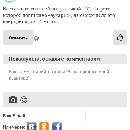
Влезу к вам со своей поправочкой… ))) То фото,
которое подписано «эухарис», на самом деле это
клеродендрум Томпсона.
✿
Ответить
Пожалуйста, оставьте комментарий
Ваш E-mail:
Или через: