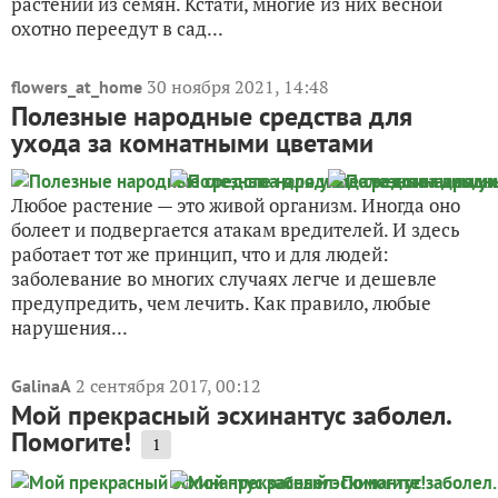
растений из семян. Кстати, многие из них весной
охотно переедут в сад...
30 ноября 2021, 14:48
flowers_at_home
Полезные народные средства для
ухода за комнатными цветами
Любое растение — это живой организм. Иногда оно
болеет и подвергается атакам вредителей. И здесь
работает тот же принцип, что и для людей:
заболевание во многих случаях легче и дешевле
предупредить, чем лечить. Как правило, любые
нарушения...
2 сентября 2017, 00:12
GalinaA
Мой прекрасный эсхинантус заболел.
Помогите!
1