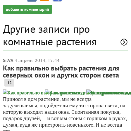
добавить комментарий
Другие записи про
комнатные растения
4 апреля 2014, 17:44
SilVA
Как правильно выбрать растения для
северных окон и других сторон света
12
Принося в дом растение, мы не всегда
задумываемся, подойдет ли ему та сторона света, на
которую выходят наши окна. Спонтанная покупка,
подарок друзей, — и вот мы стоим с горшком в руках,
думая, куда же пристроить новенького. И не всегда