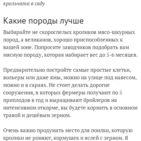
крольчата в саду
Какие породы лучше
Выбирайте не скороспелых кроликов мясо-шкурных
пород, а великанов, хорошо приспособленных к
вашей зоне. Попросите заводчиков подобрать вам
мясную породу, которая набирает вес до 5-6 месяцев.
Предварительно постройте самые простые клетки,
вольеры или даже ямы, можно на улице под навесом,
можно и в сараях. Не стоит делать дорогие
сооружения, в которых фермеры получают по 5
приплодов в год и выращивают бройлеров на
интенсивном откорме, вы будете кормить в основном
травой и дешёвым зерном.
Очень важно продумать место для поилки, которую
кролики не роняют, кормушек и яслей с зерном. Я