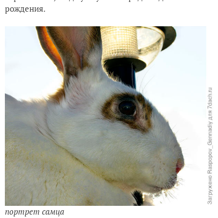
рождения.
портрет самца