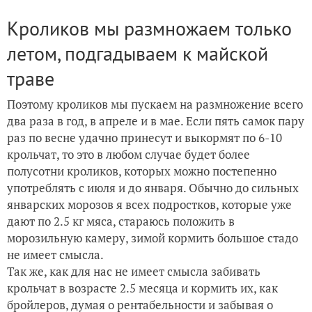
Кроликов мы размножаем только
летом, подгадываем к майской
траве
Поэтому кроликов мы пускаем на размножение всего
два раза в год, в апреле и в мае. Если пять самок пару
раз по весне удачно принесут и выкормят по 6-10
крольчат, то это в любом случае будет более
полусотни кроликов, которых можно постепенно
употреблять с июля и до января. Обычно до сильных
январских морозов я всех подростков, которые уже
дают по 2.5 кг мяса, стараюсь положить в
морозильную камеру, зимой кормить большое стадо
не имеет смысла.
Так же, как для нас не имеет смысла забивать
крольчат в возрасте 2.5 месяца и кормить их, как
бройлеров, думая о рентабельности и забывая о