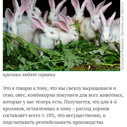
кролики любят сорняки
Это я говорю к тому, что мы свеклу выращиваем и
сено, овес, комбикорма покупаем для всех животных,
которые у нас теперь есть. Получается, что для 4-6
кроликов, оставленных в зиму – расход кормов
составляет всего 5-10%, что несущественно, и
подсчитывать рентабельность производства