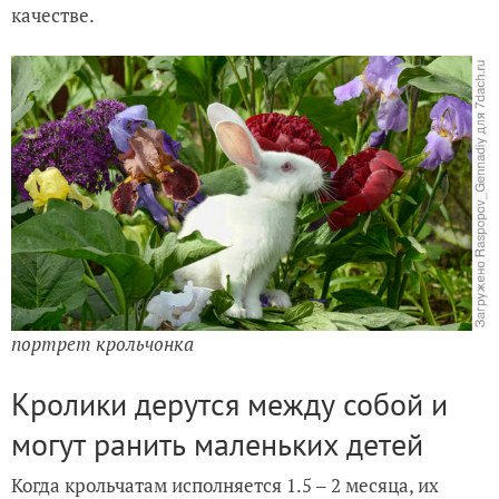
качестве.
портрет
крольчонка
Кролики дерутся между собой и
могут ранить маленьких детей
Когда крольчатам исполняется 1.5 – 2 месяца, их