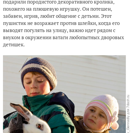
подарили породистого декоративного кролика,
похожего на плюшевую игрушку. Он потешен,
забавен, игрив, любит общение с детьми. Этот
пушистик не возражает против шлейки, когда его
выводят погулять на улицу, важно идет рядом с
внуком в окружении ватаги любопытных дворовых
детишек.