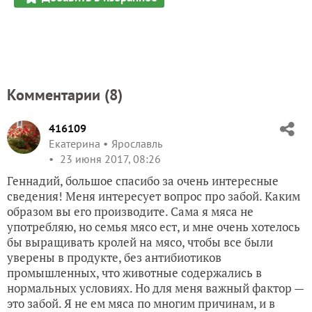
Комментарии (
8
)
416109
Екатерина
Ярославль
23 июня 2017, 08:26
Геннадий, большое спасибо за очень интересные
сведения! Меня интересует вопрос про забой. Каким
образом вы его производите. Сама я мяса не
употребляю, но семья мясо ест, и мне очень хотелось
бы выращивать кролей на мясо, чтобы все были
уверены в продукте, без антибиотиков
промышленных, что животные содержались в
нормальных условиях. Но для меня важный фактор —
это забой. Я не ем мяса по многим причинам, и в