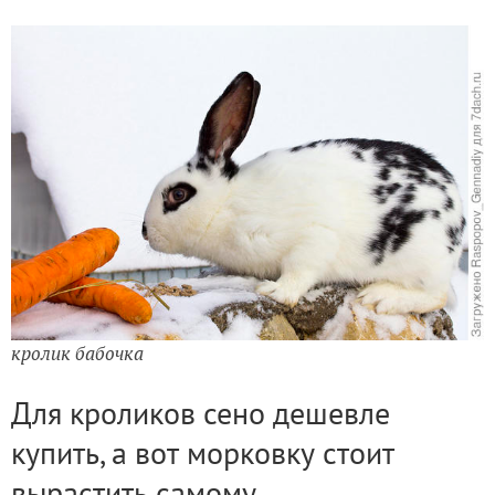
кролик бабочка
Для кроликов сено дешевле
купить, а вот морковку стоит
вырастить самому