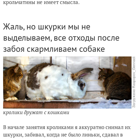
крольчатины не имеет смысла.
Жаль, но шкурки мы не
выделываем, все отходы после
забоя скармливаем собаке
кролики дружат с кошками
В начале занятия кроликами я аккуратно снимал их
шкурки, забивал, когда не было линьки, сдавал в