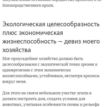
близкородственного кроля.
Экологическая целесообразность
плюс экономическая
жизнеспособность — девиз моего
хозяйства
Мое приусадебное хозяйство должно быть
целесообразными с экологической точки зрения и
одновременно с этим экономически
жизнеспособными, устойчивым, несмотря кризисы
вокруг меня.
Для этого на своем небольшом участке земли я
должен построить дом, создать условия для
животных, учитывая особенности почвы и рельефа