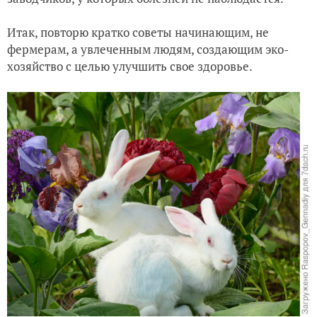
Итак, повторю кратко советы начинающим, не
фермерам, а увлеченным людям, создающим эко-
хозяйство с целью улучшить свое здоровье.