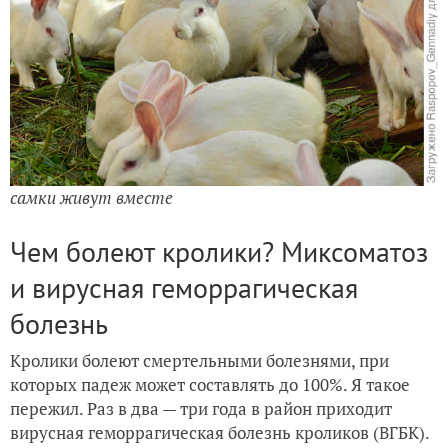
самки живут вместе
Чем болеют кролики? Миксоматоз
и вирусная геморрагическая
болезнь
Кролики болеют смертельными болезнями, при
которых падеж может составлять до 100%. Я такое
пережил. Раз в два — три года в район приходит
вирусная геморрагическая болезнь кроликов (ВГБК).