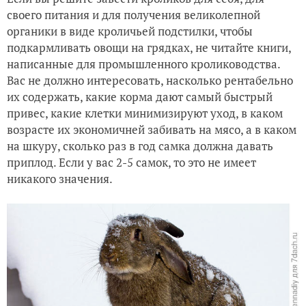
своего питания и для получения великолепной
органики в виде кроличьей подстилки, чтобы
подкармливать овощи на грядках, не читайте книги,
написанные для промышленного кролиководства.
Вас не должно интересовать, насколько рентабельно
их содержать, какие корма дают самый быстрый
привес, какие клетки минимизируют уход, в каком
возрасте их экономичней забивать на мясо, а в каком
на шкуру, сколько раз в год самка должна давать
приплод. Если у вас 2-5 самок, то это не имеет
никакого значения.